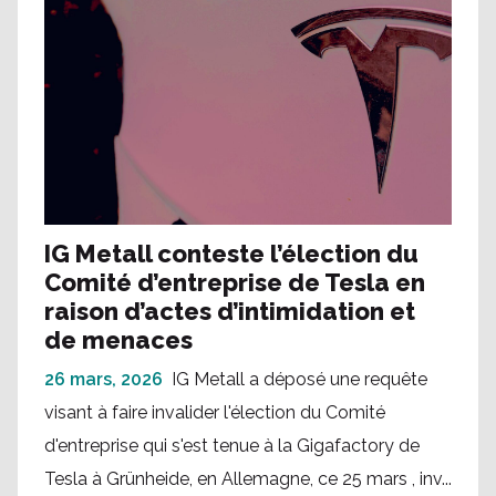
IG Metall conteste l’élection du
Comité d’entreprise de Tesla en
raison d’actes d’intimidation et
de menaces
26 mars, 2026
IG Metall a déposé une requête
visant à faire invalider l'élection du Comité
d'entreprise qui s'est tenue à la Gigafactory de
Tesla à Grünheide, en Allemagne, ce 25 mars , inv...