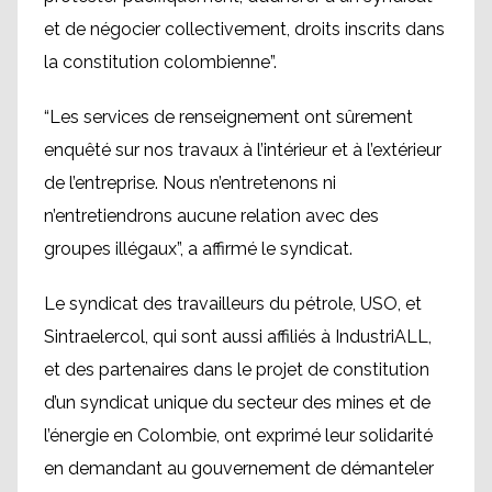
et de négocier collectivement, droits inscrits dans
la constitution colombienne”.
“Les services de renseignement ont sûrement
enquêté sur nos travaux à l’intérieur et à l’extérieur
de l’entreprise. Nous n’entretenons ni
n’entretiendrons aucune relation avec des
groupes illégaux”, a affirmé le syndicat.
Le syndicat des travailleurs du pétrole, USO, et
Sintraelercol, qui sont aussi affiliés à IndustriALL,
et des partenaires dans le projet de constitution
d’un syndicat unique du secteur des mines et de
l’énergie en Colombie, ont exprimé leur solidarité
en demandant au gouvernement de démanteler