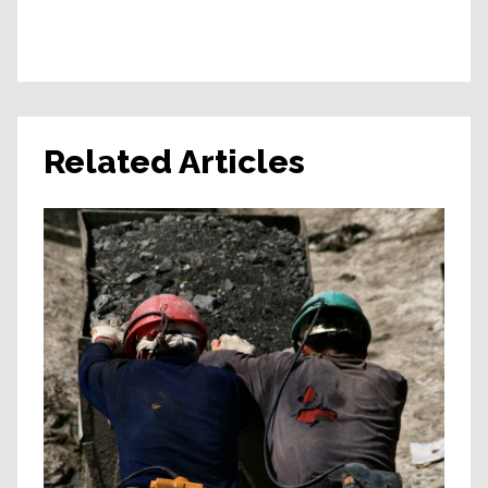
Related Articles