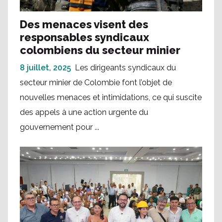
Des menaces visent des
responsables syndicaux
colombiens du secteur minier
8 juillet, 2025
Les dirigeants syndicaux du
secteur minier de Colombie font l’objet de
nouvelles menaces et intimidations, ce qui suscite
des appels à une action urgente du
gouvernement pour ...