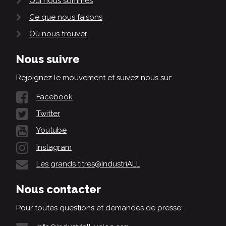
Qui nous sommes
Ce que nous faisons
Où nous trouver
Nous suivre
Rejoignez le mouvement et suivez nous sur:
Facebook
Twitter
Youtube
Instagram
Les grands titres@IndustriALL
Nous contacter
Pour toutes questions et demandes de presse: