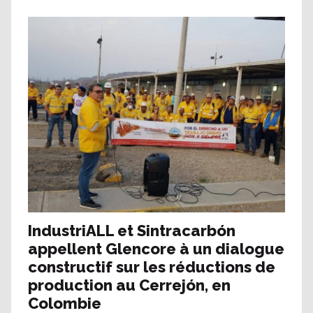
IndustriALL et Sintracarbón
appellent Glencore à un dialogue
constructif sur les réductions de
production au Cerrejón, en
Colombie