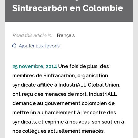
Sintracarbón en Colombie
Read this article in
:
Français
Ajouter aux favoris
25 novembre, 2014
Une fois de plus, des
membres de Sintracarbón, organisation
syndicale affiliée à IndustriALL Global Union,
ont reçu des menaces de mort. IndustriALL
demande au gouvernement colombien de
mettre fin au harcèlement à l’encontre des
syndicats, et exprime à nouveau son soutien à
nos collègues actuellement menacés.