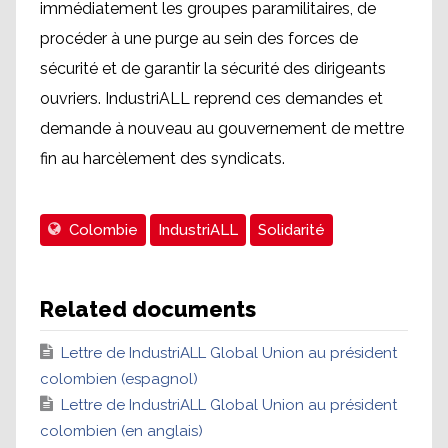
immédiatement les groupes paramilitaires, de
procéder à une purge au sein des forces de
sécurité et de garantir la sécurité des dirigeants
ouvriers. IndustriALL reprend ces demandes et
demande à nouveau au gouvernement de mettre
fin au harcèlement des syndicats.
Colombie
IndustriALL
Solidarité
Related documents
Lettre de IndustriALL Global Union au président
colombien (espagnol)
Lettre de IndustriALL Global Union au président
colombien (en anglais)