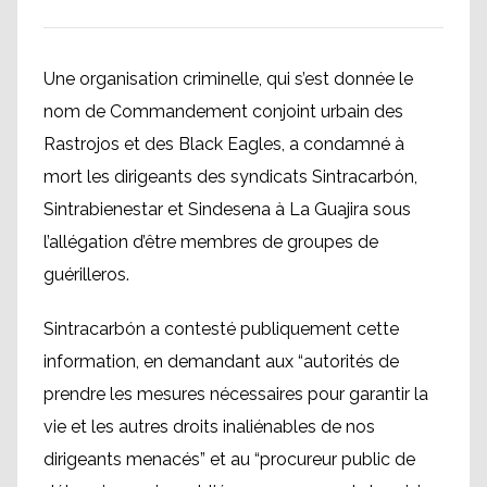
Une organisation criminelle, qui s’est donnée le
nom de Commandement conjoint urbain des
Rastrojos et des Black Eagles, a condamné à
mort les dirigeants des syndicats Sintracarbón,
Sintrabienestar et Sindesena à La Guajira sous
l’allégation d’être membres de groupes de
guérilleros.
Sintracarbón a contesté publiquement cette
information, en demandant aux “autorités de
prendre les mesures nécessaires pour garantir la
vie et les autres droits inaliénables de nos
dirigeants menacés” et au “procureur public de