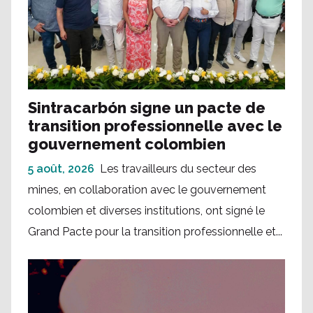
Sintracarbón signe un pacte de
transition professionnelle avec le
gouvernement colombien
5 août, 2026
Les travailleurs du secteur des
mines, en collaboration avec le gouvernement
colombien et diverses institutions, ont signé le
Grand Pacte pour la transition professionnelle et...