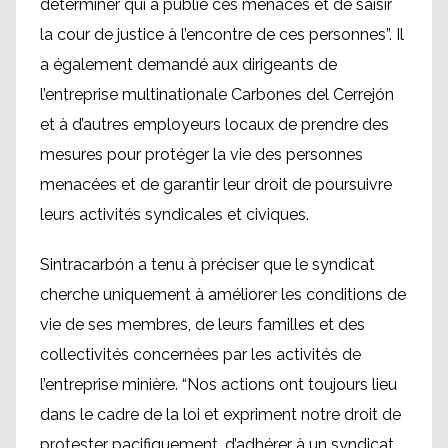
déterminer qui a publié ces menaces et de saisir
la cour de justice à l’encontre de ces personnes”. Il
a également demandé aux dirigeants de
l’entreprise multinationale Carbones del Cerrejón
et à d’autres employeurs locaux de prendre des
mesures pour protéger la vie des personnes
menacées et de garantir leur droit de poursuivre
leurs activités syndicales et civiques.
Sintracarbón a tenu à préciser que le syndicat
cherche uniquement à améliorer les conditions de
vie de ses membres, de leurs familles et des
collectivités concernées par les activités de
l’entreprise minière. “Nos actions ont toujours lieu
dans le cadre de la loi et expriment notre droit de
protester pacifiquement, d’adhérer à un syndicat