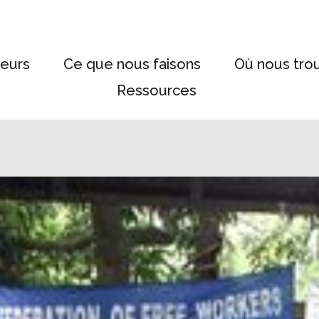
eurs
Ce que nous faisons
Où nous tro
Ressources