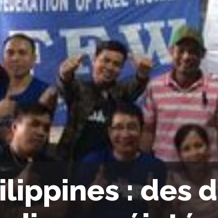
ilippines : des 