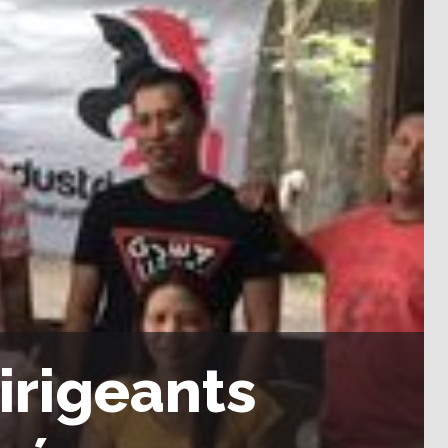
dirigeants