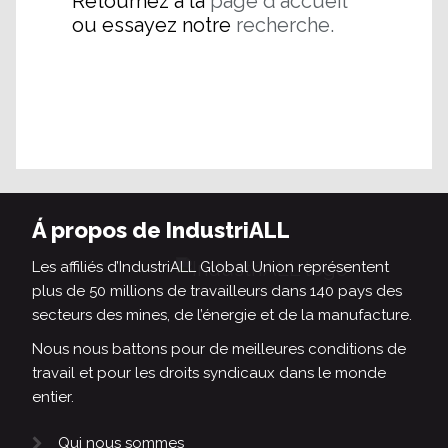
Retournez à la
page d'accueil
ou essayez notre
recherche.
Á propos de IndustriALL
Les affiliés d’IndustriALL Global Union représentent
plus de 50 millions de travailleurs dans 140 pays des
secteurs des mines, de l’énergie et de la manufacture.
Nous nous battons pour de meilleures conditions de
travail et pour les droits syndicaux dans le monde
entier.
Qui nous sommes