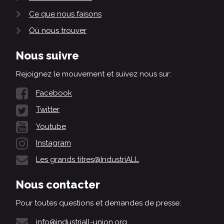
Ce que nous faisons
Où nous trouver
Nous suivre
Rejoignez le mouvement et suivez nous sur:
Facebook
Twitter
Youtube
Instagram
Les grands titres@IndustriALL
Nous contacter
Pour toutes questions et demandes de presse:
info@industriall-union.org