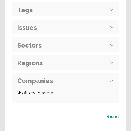
Tags
Issues
Sectors
Regions
Companies
No filters to show
Recherche
Reset