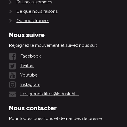
Qui nous sommes
Ce que nous faisons
Où nous trouver
Nous suivre
Rejoignez le mouvement et suivez nous sur:
Facebook
Twitter
Youtube
Instagram
Les grands titres@IndustriALL
Nous contacter
Pour toutes questions et demandes de presse: