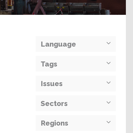
Language
Tags
Issues
Sectors
Regions