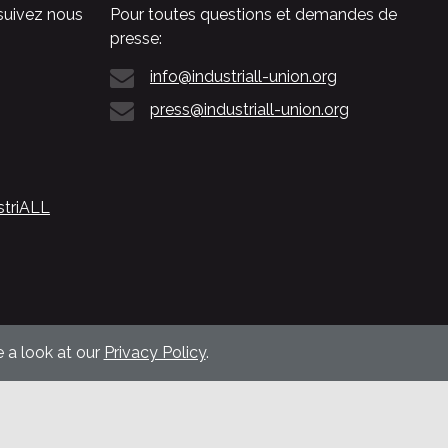
suivez nous
Pour toutes questions et demandes de
presse:
info@industriall-union.org
press@industriall-union.org
striALL
 a look at our
Privacy Policy
.