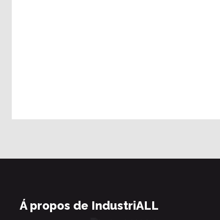
Á propos de IndustriALL