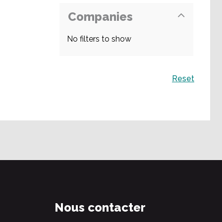
Companies
No filters to show
Recherche
Reset
Nous contacter