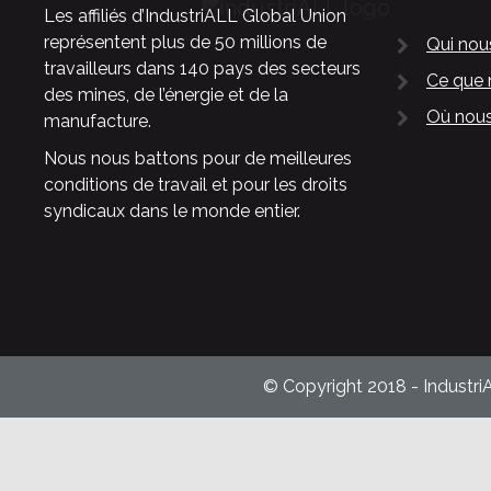
Les affiliés d’IndustriALL Global Union
représentent plus de 50 millions de
Qui no
travailleurs dans 140 pays des secteurs
Ce que 
des mines, de l’énergie et de la
Où nous
manufacture.
Nous nous battons pour de meilleures
conditions de travail et pour les droits
syndicaux dans le monde entier.
© Copyright 2018 - Industri