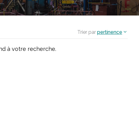
Trier par
pertinence
d à votre recherche.