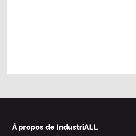
Á propos de IndustriALL