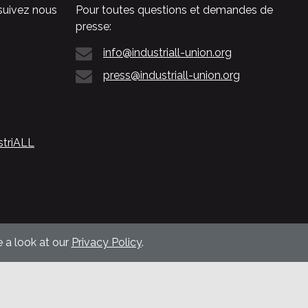
suivez nous
Pour toutes questions et demandes de
presse:
info@industriall-union.org
press@industriall-union.org
striALL
 a look at our
Privacy Policy
.