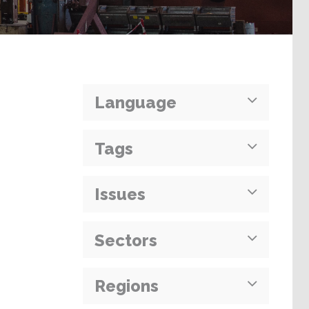
Language
Tags
Issues
Sectors
Regions