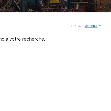
Trier par
dernier
d à votre recherche.