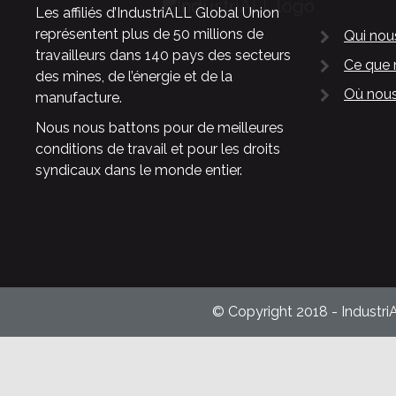
Les affiliés d’IndustriALL Global Union
représentent plus de 50 millions de
Qui no
travailleurs dans 140 pays des secteurs
Ce que 
des mines, de l’énergie et de la
Où nous
manufacture.
Nous nous battons pour de meilleures
conditions de travail et pour les droits
syndicaux dans le monde entier.
© Copyright 2018 - Industri