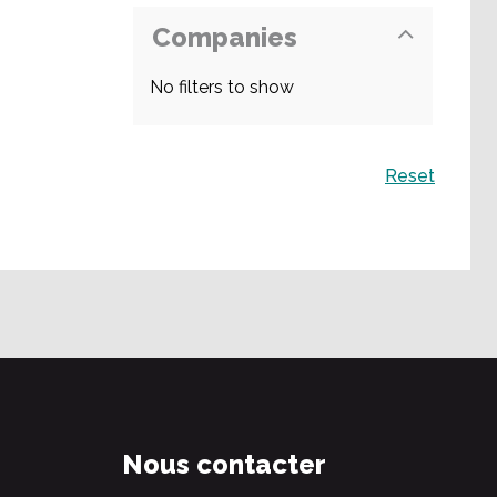
Companies
No filters to show
Recherche
Reset
Nous contacter