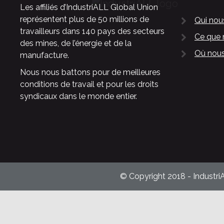
Les affiliés d’IndustriALL Global Union
représentent plus de 50 millions de
Qui no
travailleurs dans 140 pays des secteurs
Ce que 
des mines, de l’énergie et de la
Où nous
manufacture.
Nous nous battons pour de meilleures
conditions de travail et pour les droits
syndicaux dans le monde entier.
© Copyright 2018 - Industri