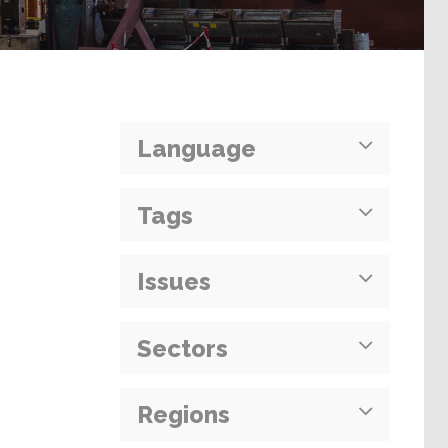
Language
Tags
Issues
Sectors
Regions