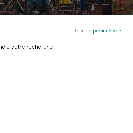
Trier par
pertinence
d à votre recherche.