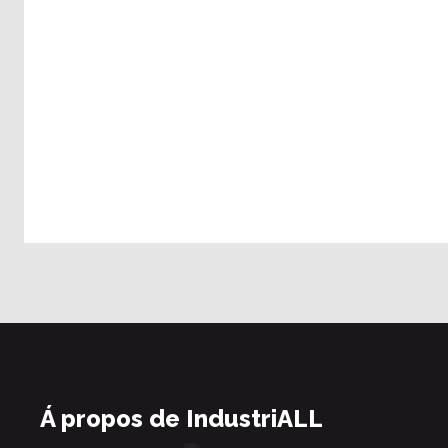
Á propos de IndustriALL