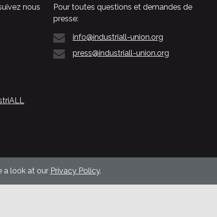
suivez nous
Pour toutes questions et demandes de
presse:
info@industriall-union.org
press@industriall-union.org
striALL
 a look at our
Privacy Policy
.