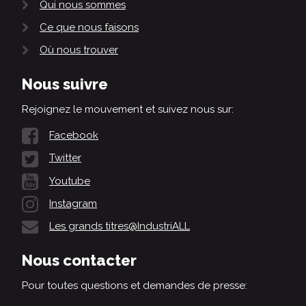
Qui nous sommes
Ce que nous faisons
Où nous trouver
Nous suivre
Rejoignez le mouvement et suivez nous sur:
Facebook
Twitter
Youtube
Instagram
Les grands titres@IndustriALL
Nous contacter
Pour toutes questions et demandes de presse: