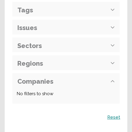
Tags
Issues
Sectors
Regions
Companies
No filters to show
Recherche
Reset