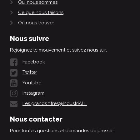
Qui nous sommes
Ce que nous faisons
Où nous trouver
Nous suivre
Rejoignez le mouvement et suivez nous sur:
Facebook
Twitter
Youtube
Instagram
Les grands titres@IndustriALL
Nous contacter
Pour toutes questions et demandes de presse: