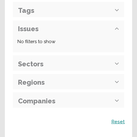
Tags
Issues
No filters to show
Sectors
Regions
Companies
Recherche
Reset