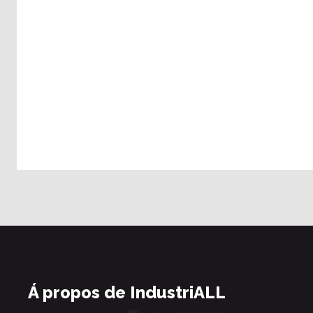
Á propos de IndustriALL