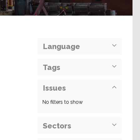
Language
Tags
Issues
No filters to show
Sectors