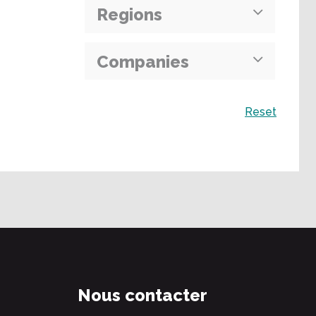
Regions
Companies
Recherche
Reset
Nous contacter