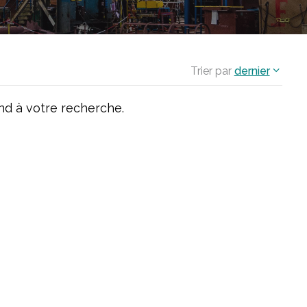
Trier par
dernier
d à votre recherche.