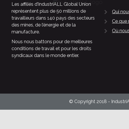
Les affiliés d’IndustriALL Global Union
représentent plus de 50 millions de
Qui no
travailleurs dans 140 pays des secteurs
Ce que 
des mines, de l’énergie et de la
Où nous
manufacture.
Nous nous battons pour de meilleures
conditions de travail et pour les droits
syndicaux dans le monde entier.
© Copyright 2018 - Industri