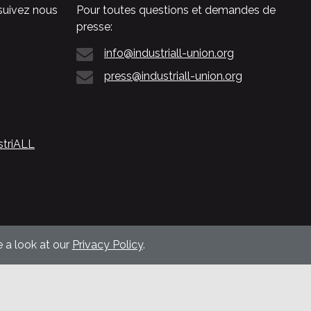
suivez nous
Pour toutes questions et demandes de
presse:
info@industriall-union.org
press@industriall-union.org
striALL
 a look at our
Privacy Policy
.