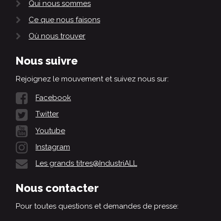
Qui nous sommes
Ce que nous faisons
Où nous trouver
Nous suivre
Rejoignez le mouvement et suivez nous sur:
Facebook
Twitter
Youtube
Instagram
Les grands titres@IndustriALL
Nous contacter
Pour toutes questions et demandes de presse: