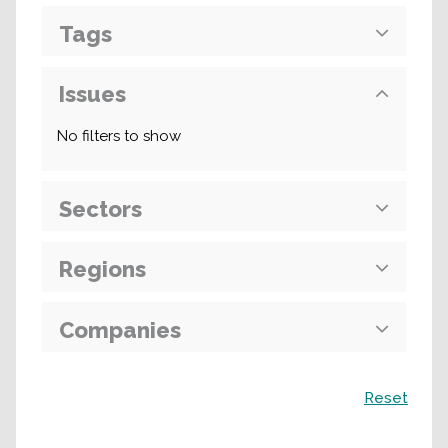
Tags
Issues
No filters to show
Sectors
Regions
Companies
Recherche
Reset