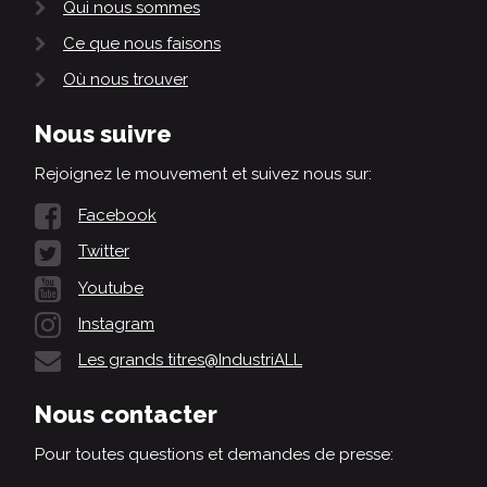
Qui nous sommes
Ce que nous faisons
Où nous trouver
Nous suivre
Rejoignez le mouvement et suivez nous sur:
Facebook
Twitter
Youtube
Instagram
Les grands titres@IndustriALL
Nous contacter
Pour toutes questions et demandes de presse: