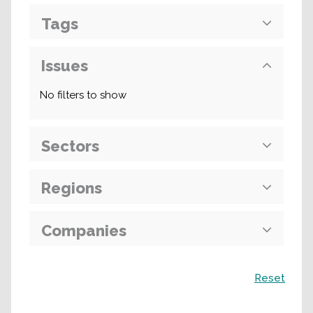
Tags
Issues
No filters to show
Sectors
Regions
Companies
Recherche
Reset