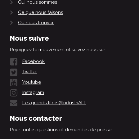
Qui nous sommes
Ce que nous faisons
Où nous trouver
Nous suivre
Rejoignez le mouvement et suivez nous sur:
Facebook
Twitter
Youtube
Instagram
Les grands titres@IndustriALL
Nous contacter
Pour toutes questions et demandes de presse: