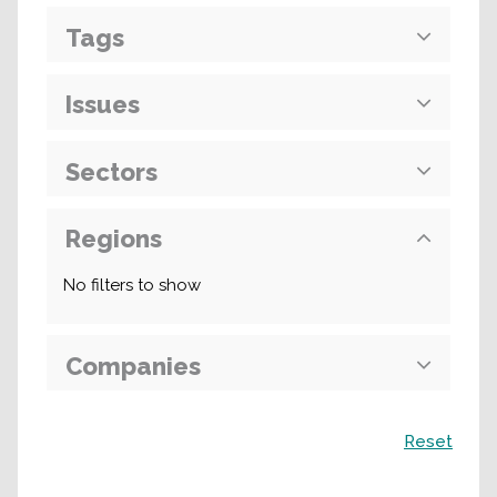
Tags
Issues
Sectors
Regions
No filters to show
Companies
Recherche
Reset