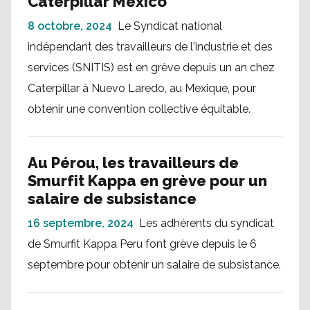
Caterpillar Mexico
8 octobre, 2024
Le Syndicat national
indépendant des travailleurs de l'industrie et des
services (SNITIS) est en grève depuis un an chez
Caterpillar à Nuevo Laredo, au Mexique, pour
obtenir une convention collective équitable.
Au Pérou, les travailleurs de
Smurfit Kappa en grève pour un
salaire de subsistance
16 septembre, 2024
Les adhérents du syndicat
de Smurfit Kappa Peru font grève depuis le 6
septembre pour obtenir un salaire de subsistance.