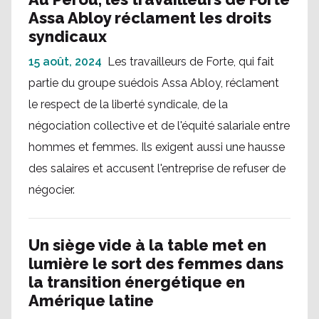
Assa Abloy réclament les droits
syndicaux
15 août, 2024
Les travailleurs de Forte, qui fait
partie du groupe suédois Assa Abloy, réclament
le respect de la liberté syndicale, de la
négociation collective et de l'équité salariale entre
hommes et femmes. Ils exigent aussi une hausse
des salaires et accusent l'entreprise de refuser de
négocier.
Un siège vide à la table met en
lumière le sort des femmes dans
la transition énergétique en
Amérique latine