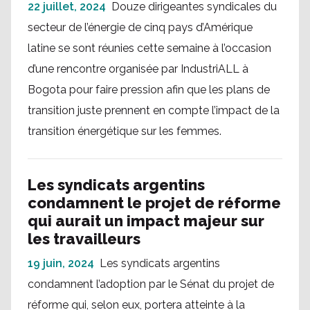
22 juillet, 2024
Douze dirigeantes syndicales du
secteur de l’énergie de cinq pays d’Amérique
latine se sont réunies cette semaine à l’occasion
d’une rencontre organisée par IndustriALL à
Bogota pour faire pression afin que les plans de
transition juste prennent en compte l’impact de la
transition énergétique sur les femmes.
Les syndicats argentins
condamnent le projet de réforme
qui aurait un impact majeur sur
les travailleurs
19 juin, 2024
Les syndicats argentins
condamnent l’adoption par le Sénat du projet de
réforme qui, selon eux, portera atteinte à la