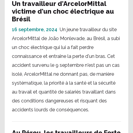
Un travailleur d'ArcelorMittal
victime d'un choc électrique au
Brésil
16 septembre, 2024
Un jeune travailleur du site
ArcelorMittal de João Monlevade, au Brésil, a subi
un choc électrique qui lui a fait perdre
connaissance et entraîne la perte d'un bras. Cet
accident survenu le 9 septembre n'est pas un cas
isolé, ArcelorMittal ne donnant pas, de manière
systématique, la priorité à la santé et la sécurité
au travail et quantité de salariés travaillant dans
des conditions dangereuses et risquant des
accidents lourds de conséquences.
Au Pérou, les travailleurs de Forte