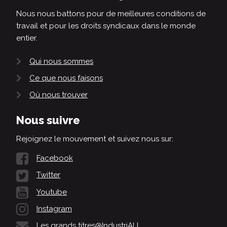
Nous nous battons pour de meilleures conditions de
travail et pour les droits syndicaux dans le monde
entier.
Qui nous sommes
Ce que nous faisons
Où nous trouver
Nous suivre
Rejoignez le mouvement et suivez nous sur:
Facebook
Twitter
Youtube
Instagram
Les grands titres@IndustriALL