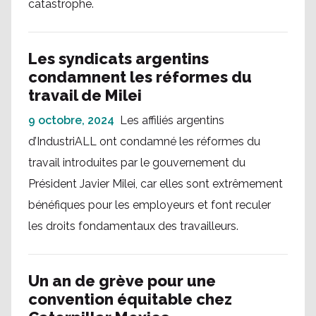
catastrophe.
Les syndicats argentins
condamnent les réformes du
travail de Milei
9 octobre, 2024
Les affiliés argentins
d’IndustriALL ont condamné les réformes du
travail introduites par le gouvernement du
Président Javier Milei, car elles sont extrêmement
bénéfiques pour les employeurs et font reculer
les droits fondamentaux des travailleurs.
Un an de grève pour une
convention équitable chez