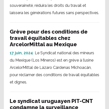
souveraineté, réduira les droits du travail et
laissera les générations futures sans perspectives.
Grève pour des conditions de
travail équitables chez
ArcelorMittal au Mexique
17 juin, 2024
Le Syndicat national des mineurs
du Mexique (Los Mineros) est en grève à l’usine
ArcelorMittal de Lázaro Cárdenas Michoacán,
pour réclamer des conditions de travail équitables
et dignes.
Le syndicat uruguayen PIT-CNT
condamne la surveillance