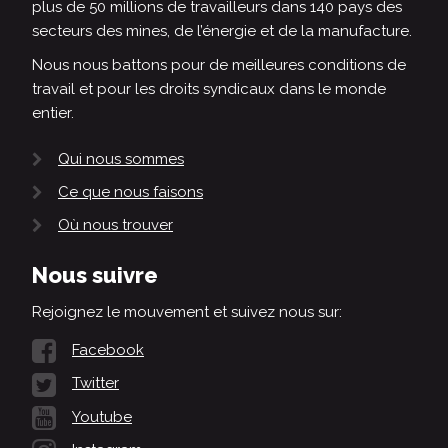
plus de 50 millions de travailleurs dans 140 pays des
secteurs des mines, de l’énergie et de la manufacture.
Nous nous battons pour de meilleures conditions de
travail et pour les droits syndicaux dans le monde
entier.
Qui nous sommes
Ce que nous faisons
Où nous trouver
Nous suivre
Rejoignez le mouvement et suivez nous sur:
Facebook
Twitter
Youtube