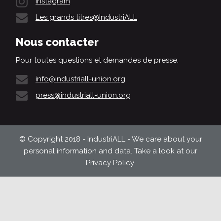
Instagram
Les grands titres@IndustriALL
Nous contacter
Pour toutes questions et demandes de presse:
info@industriall-union.org
press@industriall-union.org
© Copyright 2018 - IndustriALL - We care about your
personal information and data. Take a look at our
Privacy Policy
.