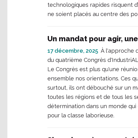
technologiques rapides risquent d’
ne soient placés au centre des pol
Un mandat pour agir, une
17 décembre, 2025
À l'approche d
du quatrième Congrès d'IndustriAL
Le Congrès est plus qu'une réunion
ensemble nos orientations. Ces qu
surtout, ils ont débouché sur un m
toutes les régions et de tous les 
détermination dans un monde qui de
pour la classe laborieuse.