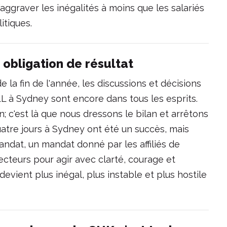
aggraver les inégalités à moins que les salariés
itiques.
 obligation de résultat
e la fin de l'année, les discussions et décisions
L à Sydney sont encore dans tous les esprits.
; c'est là que nous dressons le bilan et arrêtons
atre jours à Sydney ont été un succès, mais
andat, un mandat donné par les affiliés de
secteurs pour agir avec clarté, courage et
vient plus inégal, plus instable et plus hostile