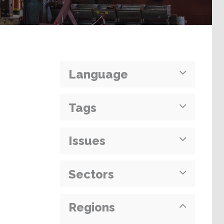
Language
Tags
Issues
Sectors
Regions