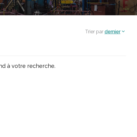
Trier par
dernier
d à votre recherche.