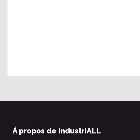
Á propos de IndustriALL