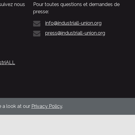
suivez nous
Pour toutes questions et demandes de
presse:
info@industriall-union.org
press@industriall-union.org
striALL
 a look at our
Privacy Policy
.