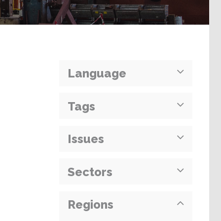
Language
Tags
Issues
Sectors
Regions