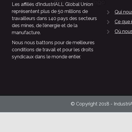
Les affiliés d’IndustriALL Global Union
représentent plus de 50 millions de
Qui no
travailleurs dans 140 pays des secteurs
Ce que 
des mines, de l’énergie et de la
Où nous
manufacture.
Nous nous battons pour de meilleures
conditions de travail et pour les droits
syndicaux dans le monde entier.
© Copyright 2018 - Industri