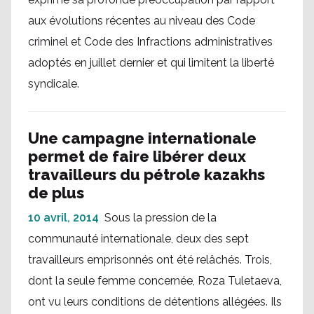
aux évolutions récentes au niveau des Code
criminel et Code des Infractions administratives
adoptés en juillet dernier et qui limitent la liberté
syndicale.
Une campagne internationale
permet de faire libérer deux
travailleurs du pétrole kazakhs
de plus
10 avril, 2014
Sous la pression de la
communauté internationale, deux des sept
travailleurs emprisonnés ont été relâchés. Trois,
dont la seule femme concernée, Roza Tuletaeva,
ont vu leurs conditions de détentions allégées. Ils