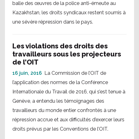
balle des œuvres de la police anti-émeute au
Kazakhstan, les droits syndicaux restent soumis à
une sévère répression dans le pays.
Les violations des droits des
travailleurs sous les projecteurs
de l’OIT
16 juin, 2016
La Commission de l’OIT de
l’application des normes de la Conférence
Internationale du Travail de 2016, qui s’est tenue à
Genève, a entendu les témoignages des
travailleurs du monde entier confrontés à une
répression accrue et aux difficultés d’exercer leurs
droits prévus par les Conventions de l’OIT.