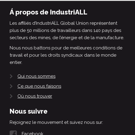
Á propos de IndustriALL
Les affiliés d’IndustriALL Global Union représentent
plus de 50 millions de travailleurs dans 140 pays des
secteurs des mines, de l’énergie et de la manufacture.
Nous nous battons pour de meilleures conditions de
travail et pour les droits syndicaux dans le monde
entier.
Qui nous sommes
Ce que nous faisons
Où nous trouver
Nous suivre
Rejoignez le mouvement et suivez nous sur:
Facebook