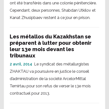
ont été transférés dans une colonie pénitencière.
Cependant, deux personnes, Shabdan Utkilov et
Kanat Zhusipbaev restent à ce jour en prison.
Les métallos du Kazakhstan se
préparent à lutter pour obtenir
leur 13e mois devant les
tribunaux
2 avril, 2014
Le syndicat des métallurgistes
ZHAKTAU va poursuivre en justice le conseil
d’administration de la société ArcelorMittal
Temirtau pour son refus de verser le 13e mois
contractuel pour 2013.