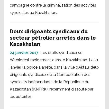
campagne contre la criminalisation des activités
syndicales au Kazakhstan.
Deux dirigeants syndicaux du
secteur pétrolier arrêtés dans le
Kazakhstan
24 janvier, 2017
Les droits syndicaux se
détériorent rapidement dans le Kazakhstan. Le 21
janvier, la police a arrêté, dans la ville d’Aktau, deux
dirigeants syndicaux de la Confédération des
syndicats indépendants de la République du
Kazakhstan (KNPRK), récemment dissoute par
les autorités.