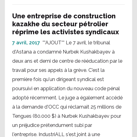
Une entreprise de construction
kazakhe du secteur pétrolier
réprime les activistes syndicaux
7 avril, 2017
**AJOUT** Le 7 avril, le tribunal
d'Astana a condamné Nurbek Kushakbayev à
deux ans et demi de centre de rééducation par le
travail pour ses appels à la grève. C'est la
première fois qu'un dirigeant syndical est
poursuivi en application du nouveau code pénal
adopté récemment. Le juge a également accédé
à la demande d'OCC qui réclamait 25 millions de
Tengues (80.000 $) à Nurbek Kushakbayev pour
un préjudice prétendument subi par
l'entreprise. IndustriALL s'est joint à une