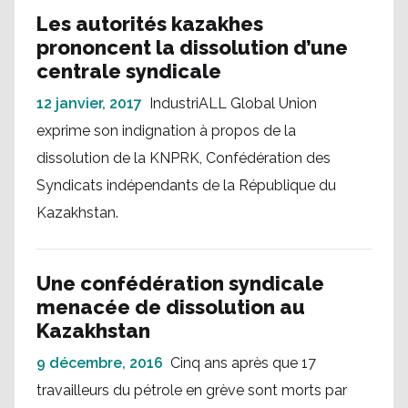
Les autorités kazakhes
prononcent la dissolution d’une
centrale syndicale
12 janvier, 2017
IndustriALL Global Union
exprime son indignation à propos de la
dissolution de la KNPRK, Confédération des
Syndicats indépendants de la République du
Kazakhstan.
Une confédération syndicale
menacée de dissolution au
Kazakhstan
9 décembre, 2016
Cinq ans après que 17
travailleurs du pétrole en grève sont morts par