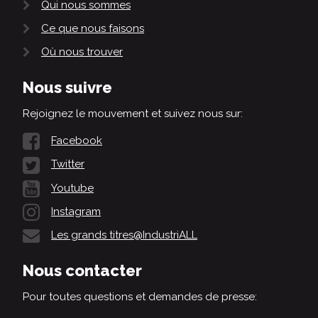
Qui nous sommes
Ce que nous faisons
Où nous trouver
Nous suivre
Rejoignez le mouvement et suivez nous sur:
Facebook
Twitter
Youtube
Instagram
Les grands titres@IndustriALL
Nous contacter
Pour toutes questions et demandes de presse: