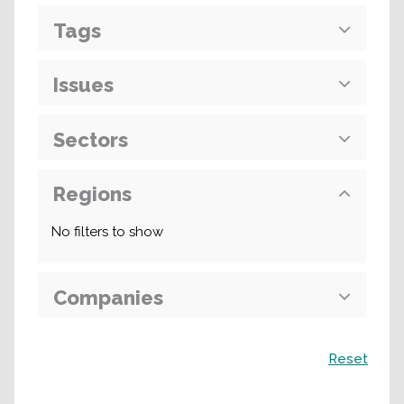
Tags
Issues
Sectors
Regions
No filters to show
Companies
Recherche
Reset