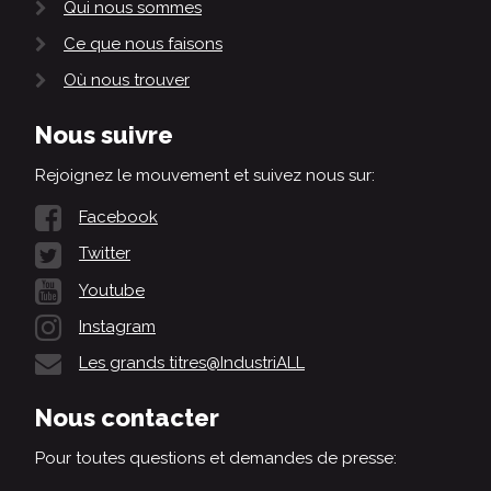
Qui nous sommes
Ce que nous faisons
Où nous trouver
Nous suivre
Rejoignez le mouvement et suivez nous sur:
Facebook
Twitter
Youtube
Instagram
Les grands titres@IndustriALL
Nous contacter
Pour toutes questions et demandes de presse: