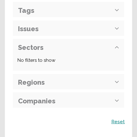
Tags
Issues
Sectors
No filters to show
Regions
Companies
Recherche
Reset