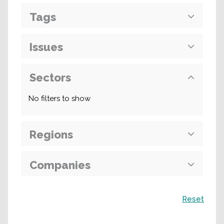
Tags
Issues
Sectors
No filters to show
Regions
Companies
Recherche
Reset