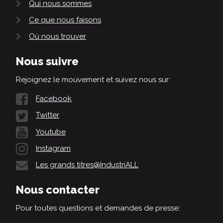
Qui nous sommes
Ce que nous faisons
Où nous trouver
Nous suivre
Rejoignez le mouvement et suivez nous sur:
Facebook
Twitter
Youtube
Instagram
Les grands titres@IndustriALL
Nous contacter
Pour toutes questions et demandes de presse: