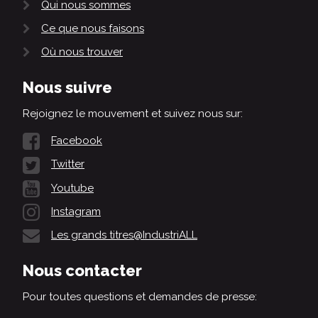
Qui nous sommes
Ce que nous faisons
Où nous trouver
Nous suivre
Rejoignez le mouvement et suivez nous sur:
Facebook
Twitter
Youtube
Instagram
Les grands titres@IndustriALL
Nous contacter
Pour toutes questions et demandes de presse: