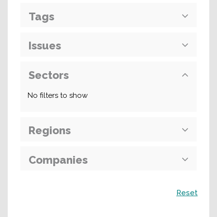
Tags
Issues
Sectors
No filters to show
Regions
Companies
Recherche
Reset