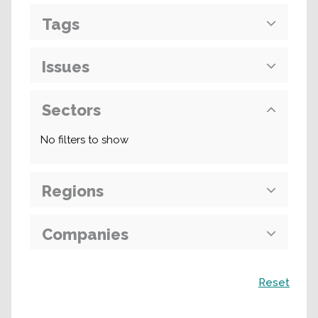
Tags
Issues
Sectors
No filters to show
Regions
Companies
Recherche
Reset