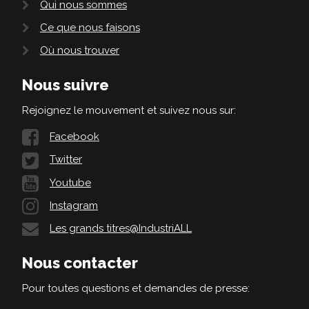
Qui nous sommes
Ce que nous faisons
Où nous trouver
Nous suivre
Rejoignez le mouvement et suivez nous sur:
Facebook
Twitter
Youtube
Instagram
Les grands titres@IndustriALL
Nous contacter
Pour toutes questions et demandes de presse: