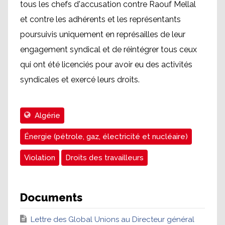
tous les chefs d'accusation contre Raouf Mellal
et contre les adhérents et les représentants
poursuivis uniquement en représailles de leur
engagement syndical et de réintégrer tous ceux
qui ont été licenciés pour avoir eu des activités
syndicales et exercé leurs droits.
Algérie
Énergie (pétrole, gaz, électricité et nucléaire)
Violation
Droits des travailleurs
Documents
Lettre des Global Unions au Directeur général