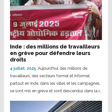
Inde : des millions de travailleurs
en grève pour défendre leurs
droits
4 juillet, 2025
Aujourd'hui, des millions de
travailleurs, des secteurs formel et informel,
partout en Inde, dans les villes et les campagnes,
se sont mis en grève et sont descendus dans la r...