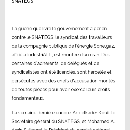
SNATEGS.
La guerre que livre le gouvernement algérien
contre le SNATEGS, le syndicat des travailleurs
de la compagnie publique de l'énergie Sonelgaz,
affilié à IndustriALL, est montée d'un cran. Des
centaines d'adhérents, de délégués et de
syndicalistes ont été licenciés, sont harcelés et
persécutés avec des chefs d'accusation montés
de toutes pièces pour avoir exercé leurs droits
fondamentaux.
La semaine dernière encore, Abdelkader Koufi, le
Secrétaire général du SNATEGS, et Mohamed Al