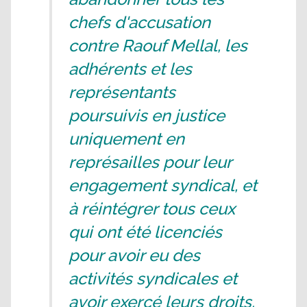
chefs d'accusation
contre Raouf Mellal, les
adhérents et les
représentants
poursuivis en justice
uniquement en
représailles pour leur
engagement syndical, et
à réintégrer tous ceux
qui ont été licenciés
pour avoir eu des
activités syndicales et
avoir exercé leurs droits.