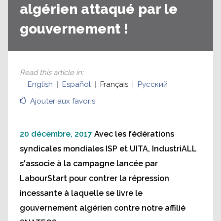
algérien attaqué par le
gouvernement !
Read this article in
:
English
Español
Français
Русский
Ajouter aux favoris
20 décembre, 2017
Avec les fédérations
syndicales mondiales ISP et UITA, IndustriALL
s'associe à la campagne lancée par
LabourStart pour contrer la répression
incessante à laquelle se livre le
gouvernement algérien contre notre affilié