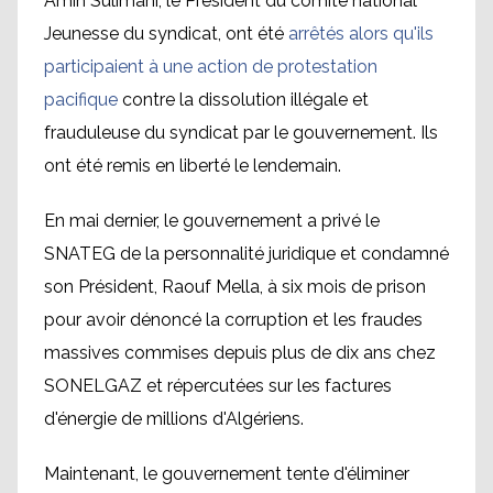
Amin Sulimani, le Président du comité national
Jeunesse du syndicat, ont été
arrêtés alors qu'ils
participaient à une action de protestation
pacifique
contre la dissolution illégale et
frauduleuse du syndicat par le gouvernement. Ils
ont été remis en liberté le lendemain.
En mai dernier, le gouvernement a privé le
SNATEG de la personnalité juridique et condamné
son Président, Raouf Mella, à six mois de prison
pour avoir dénoncé la corruption et les fraudes
massives commises depuis plus de dix ans chez
SONELGAZ et répercutées sur les factures
d'énergie de millions d'Algériens.
Maintenant, le gouvernement tente d'éliminer