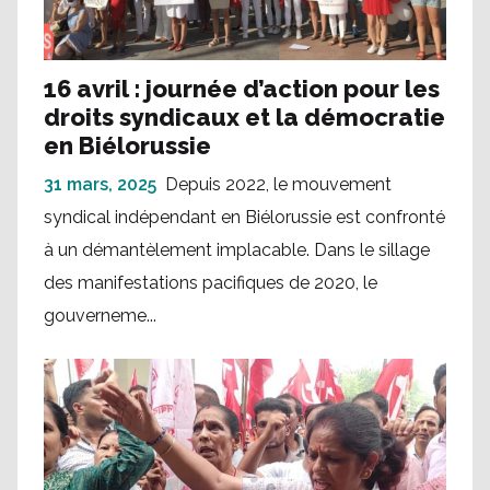
16 avril : journée d’action pour les
droits syndicaux et la démocratie
en Biélorussie
31 mars, 2025
Depuis 2022, le mouvement
syndical indépendant en Biélorussie est confronté
à un démantèlement implacable. Dans le sillage
des manifestations pacifiques de 2020, le
gouverneme...