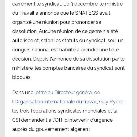
carrément le syndicat. Le 3 décembre, le ministre
du Travail a annoncé que le SNATEGS avait
organisé une réunion pour prononcer sa
dissolution. Aucune réunion de ce genre n'a été
autorisée et, selon les statuts du syndicat, seul un
congrès national est habilité à prendre une telle
décision. Depuis l'annonce de sa dissolution par le
ministère, les comptes bancaires du syndicat sont
bloqués.
Dans une
lettre au Directeur général de
l'Organisation internationale du travail, Guy Ryder
,
les trois fédérations syndicales mondiales et la
CSI demandent à l'OIT d'intervenir d'urgence
auprès du gouvernement algérien :