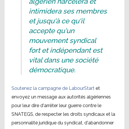
algérien harcèlera et
intimidera ses membres
et jusqu'à ce qu'il
accepte qu'un
mouvement syndical
fort et indépendant est
vital dans une société
démocratique.
Soutenez la campagne de LabourStart
et
envoyez un message aux autorités algériennes
pour leur dire d'arrêter leur guerre contre le
SNATEGS, de respecter les droits syndicaux et la
personnalité juridique du syndicat, d'abandonner