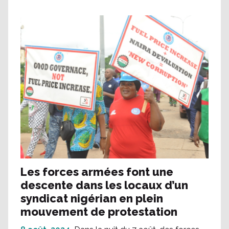
Les forces armées font une
descente dans les locaux d’un
syndicat nigérian en plein
mouvement de protestation