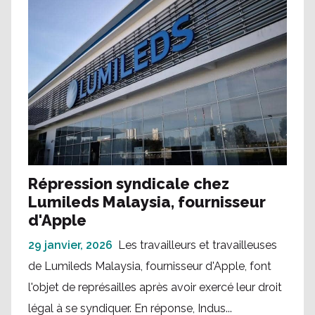
Répression syndicale chez
Lumileds Malaysia, fournisseur
d'Apple
29 janvier, 2026
Les travailleurs et travailleuses
de Lumileds Malaysia, fournisseur d'Apple, font
l'objet de représailles après avoir exercé leur droit
légal à se syndiquer. En réponse, Indus...