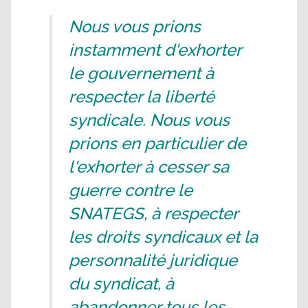
Nous vous prions
instamment d'exhorter
le gouvernement à
respecter la liberté
syndicale. Nous vous
prions en particulier de
l'exhorter à cesser sa
guerre contre le
SNATEGS, à respecter
les droits syndicaux et la
personnalité juridique
du syndicat, à
abandonner tous les