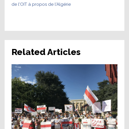
de l'OIT à propos de l'Algérie
Related Articles