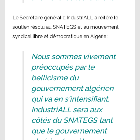
Le Secrétaire général d'IndustriALL a réitéré le
soutien résolu au SNATEGS et au mouvement
syndical libre et démocratique en Algérie :
Nous sommes vivement
préoccupés par le
bellicisme du
gouvernement algérien
qui va en s'intensifiant.
IndustriALL sera aux
côtés du SNATEGS tant
que le gouvernement