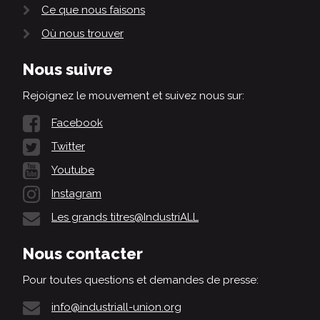
Ce que nous faisons
Où nous trouver
Nous suivre
Rejoignez le mouvement et suivez nous sur:
Facebook
Twitter
Youtube
Instagram
Les grands titres@IndustriALL
Nous contacter
Pour toutes questions et demandes de presse:
info@industriall-union.org