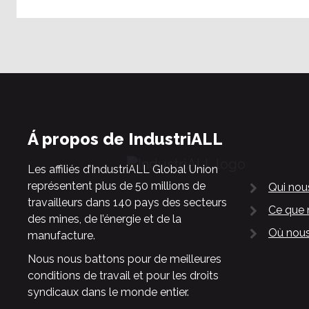
Á propos de IndustriALL
Les affiliés d’IndustriALL Global Union
représentent plus de 50 millions de
Qui no
travailleurs dans 140 pays des secteurs
Ce que 
des mines, de l’énergie et de la
Où nous
manufacture.
Nous nous battons pour de meilleures
conditions de travail et pour les droits
syndicaux dans le monde entier.