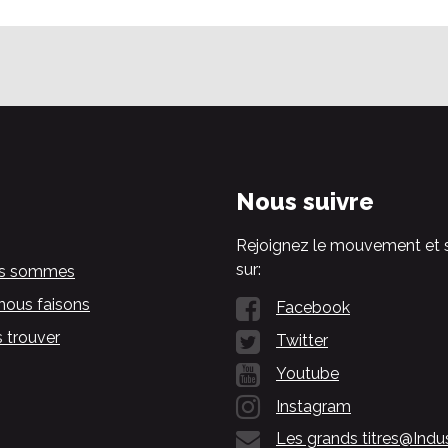
Nous suivre
Rejoignez le mouvement et 
sur:
us sommes
nous faisons
Facebook
 trouver
Twitter
Youtube
Instagram
Les grands titres@Indu