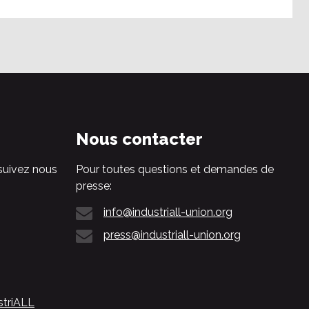
Nous contacter
suivez nous
Pour toutes questions et demandes de
presse:
info@industriall-union.org
press@industriall-union.org
striALL