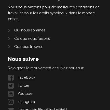
Nous nous battons pour de meilleures conditions de
travail et pour les droits syndicaux dans le monde
entier.
Qui nous sommes
Ce que nous faisons
Où nous trouver
Nous suivre
Rejoignez le mouvement et suivez nous sur:
Facebook
Twitter
Youtube
Instagram
Les grands titres@IndustriALL