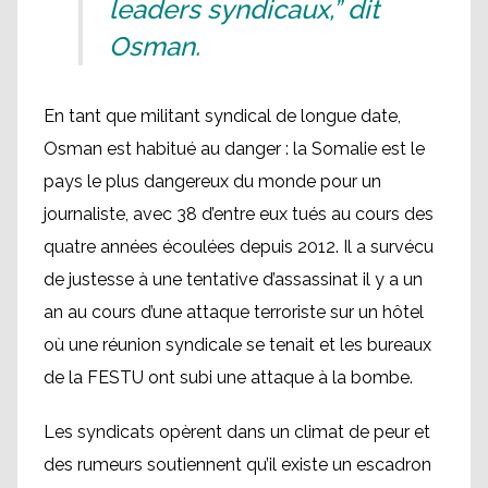
leaders syndicaux,” dit
Osman.
En tant que militant syndical de longue date,
Osman est habitué au danger : la Somalie est le
pays le plus dangereux du monde pour un
journaliste, avec 38 d’entre eux tués au cours des
quatre années écoulées depuis 2012. Il a survécu
de justesse à une tentative d’assassinat il y a un
an au cours d’une attaque terroriste sur un hôtel
où une réunion syndicale se tenait et les bureaux
de la FESTU ont subi une attaque à la bombe.
Les syndicats opèrent dans un climat de peur et
des rumeurs soutiennent qu’il existe un escadron