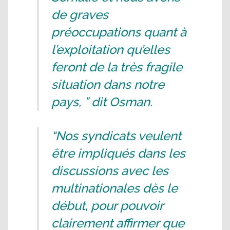
de graves
préoccupations quant à
l’exploitation qu’elles
feront de la très fragile
situation dans notre
pays, ” dit Osman.
“Nos syndicats veulent
être impliqués dans les
discussions avec les
multinationales dès le
début, pour pouvoir
clairement affirmer que