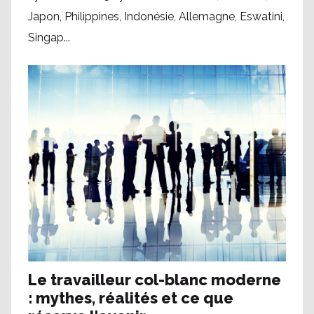
Japon, Philippines, Indonésie, Allemagne, Eswatini,
Singap...
Le travailleur col-blanc moderne
: mythes, réalités et ce que