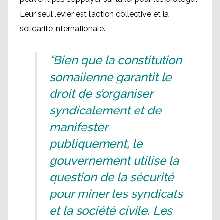
Leur seul levier est l’action collective et la
solidarité internationale.
“Bien que la constitution
somalienne garantit le
droit de s’organiser
syndicalement et de
manifester
publiquement, le
gouvernement utilise la
question de la sécurité
pour miner les syndicats
et la société civile. Les