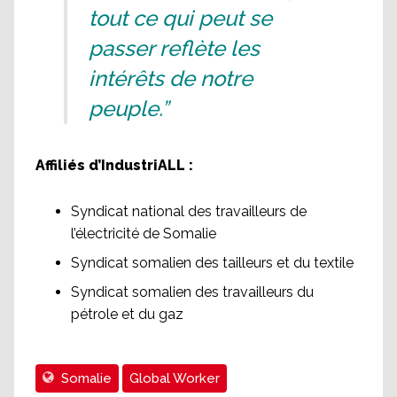
tout ce qui peut se
passer reflète les
intérêts de notre
peuple.”
Affiliés d’IndustriALL :
Syndicat national des travailleurs de
l’électricité de Somalie
Syndicat somalien des tailleurs et du textile
Syndicat somalien des travailleurs du
pétrole et du gaz
Somalie
Global Worker