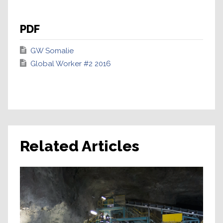
PDF
GW Somalie
Global Worker #2 2016
Related Articles