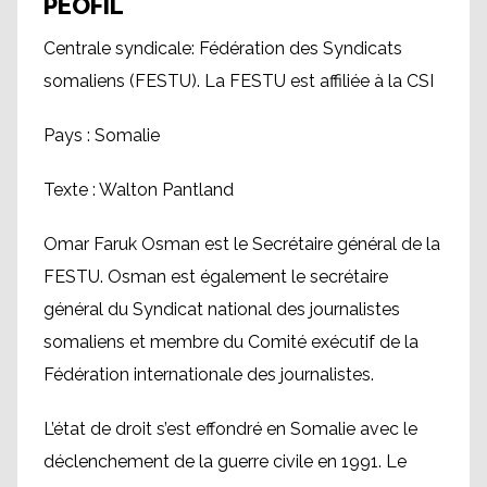
PEOFIL
Centrale syndicale: Fédération des Syndicats
somaliens (FESTU). La FESTU est affiliée à la CSI
Pays : Somalie
Texte : Walton Pantland
Omar Faruk Osman est le Secrétaire général de la
FESTU. Osman est également le secrétaire
général du Syndicat national des journalistes
somaliens et membre du Comité exécutif de la
Fédération internationale des journalistes.
L’état de droit s’est effondré en Somalie avec le
déclenchement de la guerre civile en 1991. Le