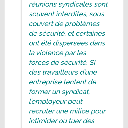
réunions syndicales sont
souvent interdites, sous
couvert de problèmes
de sécurité, et certaines
ont été dispersées dans
la violence par les
forces de sécurité. Si
des travailleurs d’une
entreprise tentent de
former un syndicat,
l’employeur peut
recruter une milice pour
intimider ou tuer des