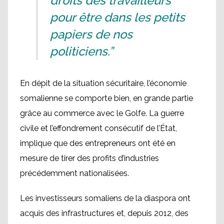
droits des travailleurs
pour être dans les petits
papiers de nos
politiciens.”
En dépit de la situation sécuritaire, l’économie
somalienne se comporte bien, en grande partie
grâce au commerce avec le Golfe. La guerre
civile et l’effondrement consécutif de l’État,
implique que des entrepreneurs ont été en
mesure de tirer des profits d’industries
précédemment nationalisées.
Les investisseurs somaliens de la diaspora ont
acquis des infrastructures et, depuis 2012, des