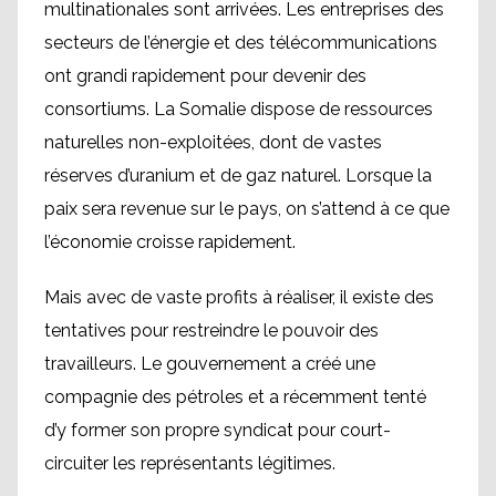
multinationales sont arrivées. Les entreprises des
secteurs de l’énergie et des télécommunications
ont grandi rapidement pour devenir des
consortiums. La Somalie dispose de ressources
naturelles non-exploitées, dont de vastes
réserves d’uranium et de gaz naturel. Lorsque la
paix sera revenue sur le pays, on s’attend à ce que
l’économie croisse rapidement.
Mais avec de vaste profits à réaliser, il existe des
tentatives pour restreindre le pouvoir des
travailleurs. Le gouvernement a créé une
compagnie des pétroles et a récemment tenté
d’y former son propre syndicat pour court-
circuiter les représentants légitimes.