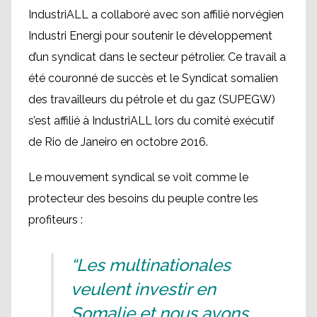
IndustriALL a collaboré avec son affilié norvégien
Industri Energi pour soutenir le développement
d’un syndicat dans le secteur pétrolier. Ce travail a
été couronné de succès et le Syndicat somalien
des travailleurs du pétrole et du gaz (SUPEGW)
s’est affilié à IndustriALL lors du comité exécutif
de Rio de Janeiro en octobre 2016.
Le mouvement syndical se voit comme le
protecteur des besoins du peuple contre les
profiteurs :
“Les multinationales
veulent investir en
Somalie et nous avons