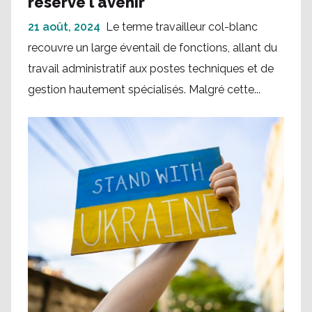
réserve l'avenir
21 août, 2024
Le terme travailleur col-blanc
recouvre un large éventail de fonctions, allant du
travail administratif aux postes techniques et de
gestion hautement spécialisés. Malgré cette...