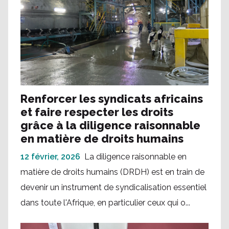
Renforcer les syndicats africains
et faire respecter les droits
grâce à la diligence raisonnable
en matière de droits humains
12 février, 2026
La diligence raisonnable en
matière de droits humains (DRDH) est en train de
devenir un instrument de syndicalisation essentiel
dans toute l'Afrique, en particulier ceux qui o...