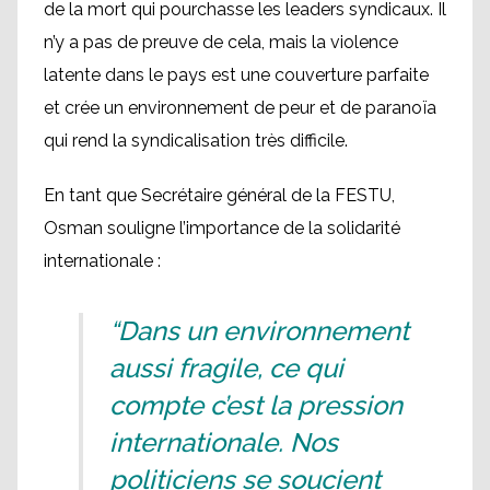
de la mort qui pourchasse les leaders syndicaux. Il
n’y a pas de preuve de cela, mais la violence
latente dans le pays est une couverture parfaite
et crée un environnement de peur et de paranoïa
qui rend la syndicalisation très difficile.
En tant que Secrétaire général de la FESTU,
Osman souligne l’importance de la solidarité
internationale :
“Dans un environnement
aussi fragile, ce qui
compte c’est la pression
internationale. Nos
politiciens se soucient