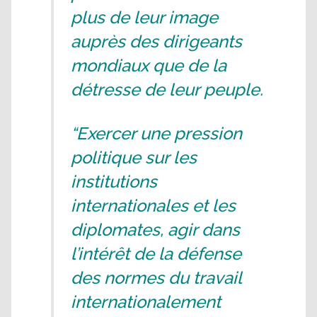
plus de leur image
auprès des dirigeants
mondiaux que de la
détresse de leur peuple.
“Exercer une pression
politique sur les
institutions
internationales et les
diplomates, agir dans
l’intérêt de la défense
des normes du travail
internationalement