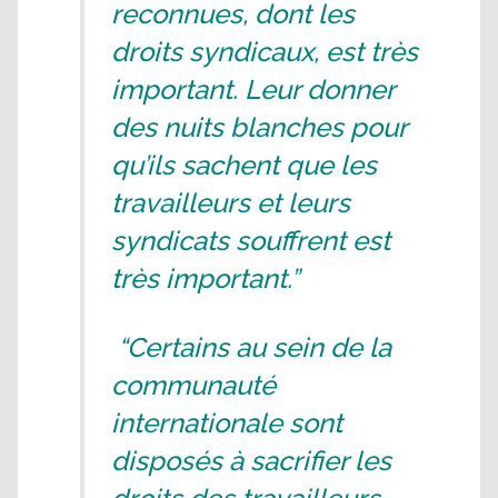
reconnues, dont les
droits syndicaux, est très
important. Leur donner
des nuits blanches pour
qu’ils sachent que les
travailleurs et leurs
syndicats souffrent est
très important.”
“Certains au sein de la
communauté
internationale sont
disposés à sacrifier les