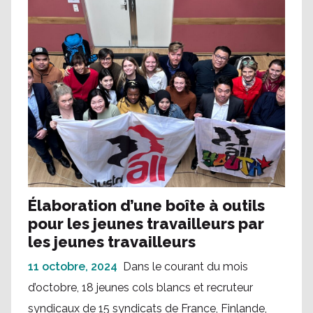
Élaboration d’une boîte à outils
pour les jeunes travailleurs par
les jeunes travailleurs
11 octobre, 2024
Dans le courant du mois
d’octobre, 18 jeunes cols blancs et recruteur
syndicaux de 15 syndicats de France, Finlande,