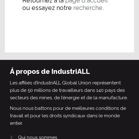
Retournez à la
page d'accueil
ou essayez notre
recherche.
Á propos de IndustriALL
Les affiliés d’IndustriALL Global Union représentent
plus de 50 millions de travailleurs dans 140 pays des
secteurs des mines, de l’énergie et de la manufacture.
Nous nous battons pour de meilleures conditions de
travail et pour les droits syndicaux dans le monde
entier.
Qui nous sommes