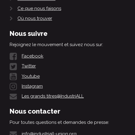
Ce que nous faisons
Où nous trouver
Nous suivre
Rejoignez le mouvement et suivez nous sur:
Facebook
Twitter
Youtube
Instagram
Les grands titres@IndustriALL
Nous contacter
Pour toutes questions et demandes de presse:
info@industriall-union.org