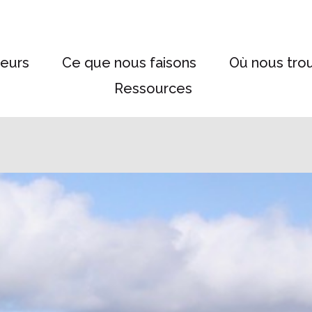
eurs
Ce que nous faisons
Où nous tro
Ressources