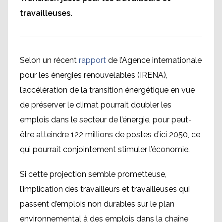
travailleuses.
Selon un récent
rapport
de l’Agence internationale
pour les énergies renouvelables (IRENA),
l’accélération de la transition énergétique en vue
de préserver le climat pourrait doubler les
emplois dans le secteur de l’énergie, pour peut-
être atteindre 122 millions de postes d’ici 2050, ce
qui pourrait conjointement stimuler l’économie.
Si cette projection semble prometteuse,
l’implication des travailleurs et travailleuses qui
passent d’emplois non durables sur le plan
environnemental à des emplois dans la chaîne