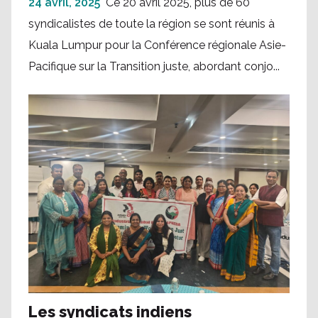
24 avril, 2025
Ce 20 avril 2025, plus de 60
syndicalistes de toute la région se sont réunis à
Kuala Lumpur pour la Conférence régionale Asie-
Pacifique sur la Transition juste, abordant conjo...
Les syndicats indiens