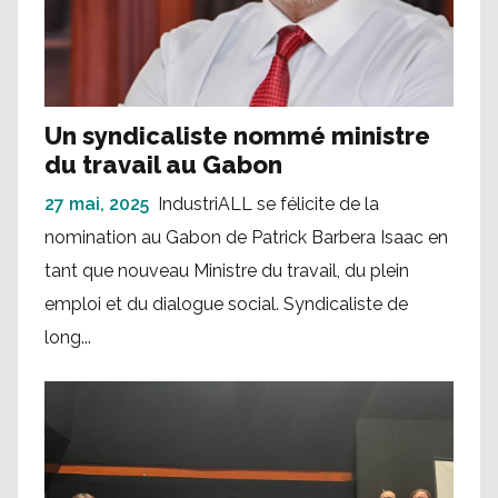
Un syndicaliste nommé ministre
du travail au Gabon
27 mai, 2025
IndustriALL se félicite de la
nomination au Gabon de Patrick Barbera Isaac en
tant que nouveau Ministre du travail, du plein
emploi et du dialogue social. Syndicaliste de
long...