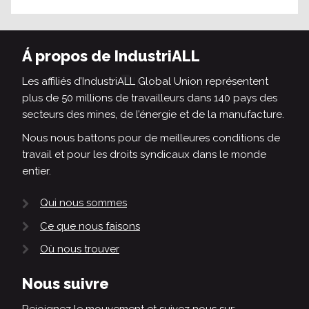
Á propos de IndustriALL
Les affiliés d’IndustriALL Global Union représentent
plus de 50 millions de travailleurs dans 140 pays des
secteurs des mines, de l’énergie et de la manufacture.
Nous nous battons pour de meilleures conditions de
travail et pour les droits syndicaux dans le monde
entier.
Qui nous sommes
Ce que nous faisons
Où nous trouver
Nous suivre
Rejoignez le mouvement et suivez nous sur: