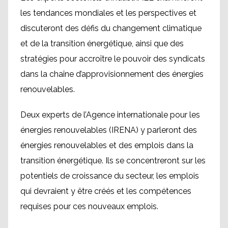
les tendances mondiales et les perspectives et
discuteront des défis du changement climatique
et de la transition énergétique, ainsi que des
stratégies pour accroître le pouvoir des syndicats
dans la chaîne d’approvisionnement des énergies
renouvelables.
Deux experts de l’Agence internationale pour les
énergies renouvelables (IRENA) y parleront des
énergies renouvelables et des emplois dans la
transition énergétique. Ils se concentreront sur les
potentiels de croissance du secteur, les emplois
qui devraient y être créés et les compétences
requises pour ces nouveaux emplois.