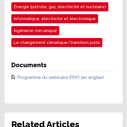
Énergie (pétrole, gaz, électricité et nucléaire)
Informatique, électricité et électronique
Ingénierie mécanique
Le changement climatique/transition juste
Documents
Programme du webinaire (PDF) (en anglais)
Related Articles