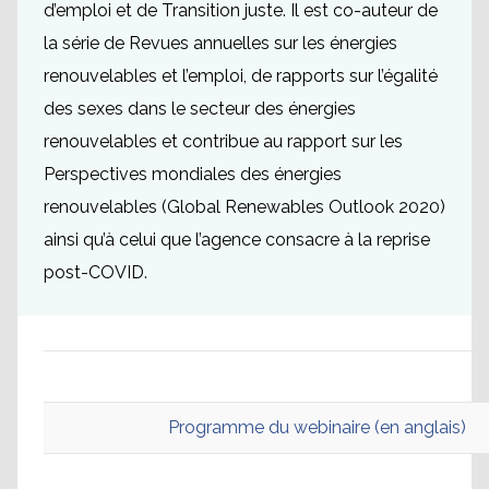
d’emploi et de Transition juste. Il est co-auteur de
la série de Revues annuelles sur les énergies
renouvelables et l’emploi, de rapports sur l’égalité
des sexes dans le secteur des énergies
renouvelables et contribue au rapport sur les
Perspectives mondiales des énergies
renouvelables (Global Renewables Outlook 2020)
ainsi qu’à celui que l’agence consacre à la reprise
post-COVID.
Programme du webinaire (en anglais)