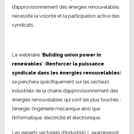
d’approvisionnement des énergies renouvelables
nécessite la volonté et la participation active des
syndicats.
Le webinaire “
Building union power in
renewables
” (
Renforcer la puissance
syndicale dans les énergies renouvelables
)
se penchera spécifiquement sur les secteurs
industriels de la chaîne d’approvisionnement des
énergies renouvelables qui sont les plus touchés :
l’énergie, l’ingénierie mécanique ainsi que
l’informatique, électricité et électronique.
Les experts sectoriels d’IndustriALL examineront