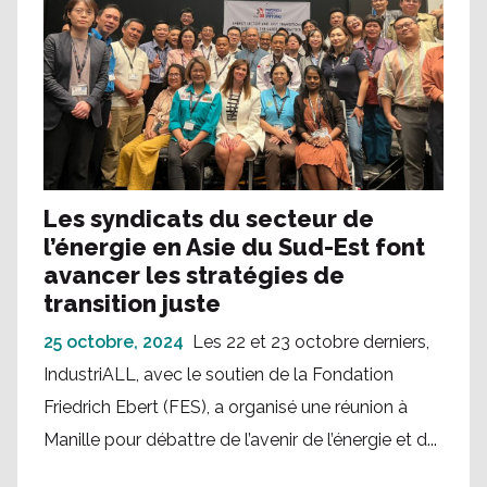
Les syndicats du secteur de
l’énergie en Asie du Sud-Est font
avancer les stratégies de
transition juste
25 octobre, 2024
Les 22 et 23 octobre derniers,
IndustriALL, avec le soutien de la Fondation
Friedrich Ebert (FES), a organisé une réunion à
Manille pour débattre de l’avenir de l’énergie et d...