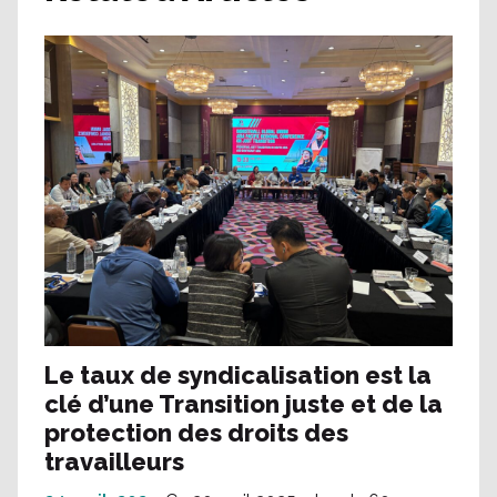
Le taux de syndicalisation est la
clé d’une Transition juste et de la
protection des droits des
travailleurs