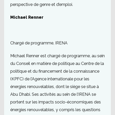
perspective de genre et d’emploi.
Michael Renner
Chargé de programme, IRENA
Michael Renner est chargé de programme, au sein
du Conseil en matière de politique au Centre de la
politique et du financement de la connaissance
(KPFC) de l’Agence internationale pour les
énergies renouvelables, dont le siège se situe à
Abu Dhabi. Ses activités au sein de l’IRENA se
portent sur les impacts socio-économiques des
énergies renouvelables, y compris les questions