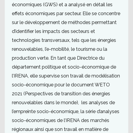
économiques (GWS) et a analysé en détail les
effets économiques par secteur. Elle se concentre
sur le développement de méthodes permettant
d’identifier les impacts des secteurs et
technologies transversaux, tels que les énergies
renouvelables, l’e-mobilité, le tourisme ou la
production verte. En tant que Directrice du
département politique et socio-économique de
l’IRENA, elle supervise son travail de modélisation
socio-économique pour le document WETO
2021 (Perspectives de transition des énergies
renouvelables dans le monde), les analyses de
l’empreinte socio-économique, la série d’analyses
socio-économiques de l’IRENA des marchés
régionaux ainsi que son travail en matière de