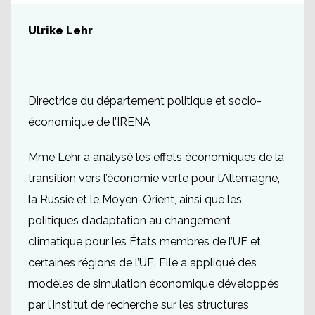
Ulrike Lehr
Directrice du département politique et socio-
économique de l’IRENA
Mme Lehr a analysé les effets économiques de la
transition vers l’économie verte pour l’Allemagne,
la Russie et le Moyen-Orient, ainsi que les
politiques d’adaptation au changement
climatique pour les États membres de l’UE et
certaines régions de l’UE. Elle a appliqué des
modèles de simulation économique développés
par l’Institut de recherche sur les structures