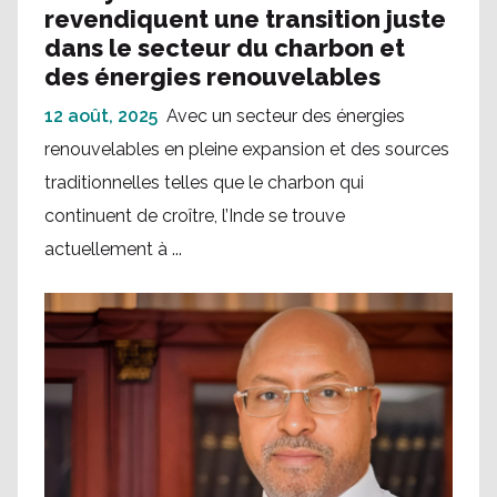
revendiquent une transition juste
dans le secteur du charbon et
des énergies renouvelables
12 août, 2025
Avec un secteur des énergies
renouvelables en pleine expansion et des sources
traditionnelles telles que le charbon qui
continuent de croître, l’Inde se trouve
actuellement à ...