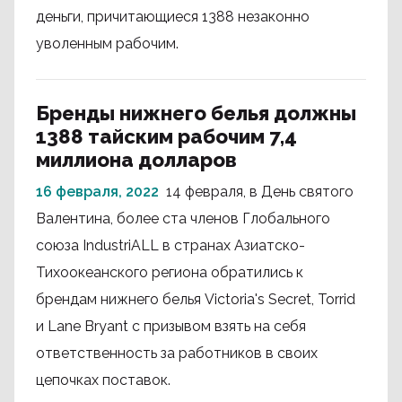
деньги, причитающиеся 1388 незаконно
уволенным рабочим.
Бренды нижнего белья должны
1388 тайским рабочим 7,4
миллиона долларов
16 февраля, 2022
14 февраля, в День святого
Валентина, более ста членов Глобального
союза IndustriALL в странах Азиатско-
Тихоокеанского региона обратились к
брендам нижнего белья Victoria's Secret, Torrid
и Lane Bryant с призывом взять на себя
ответственность за работников в своих
цепочках поставок.