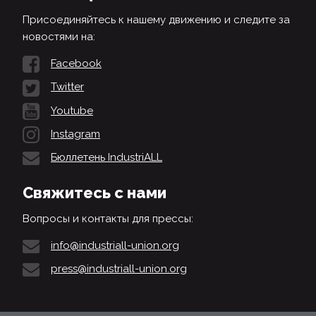
Присоединяйтесь к нашему движению и следите за
новостями на:
Facebook
Twitter
Youtube
Instagram
Бюллетень IndustriALL
Свяжитесь с нами
Вопросы и контакты для прессы:
info@industriall-union.org
press@industriall-union.org