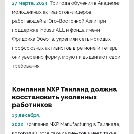
27 марта, 2023
Три года обучения в Академии
молодежных активистов-лидеров,
работающей в Юго-Восточной Азии при
поддержке IndustriALL и фонда имени
Фридриха Эберта, укрепили сеть молодых
профсоюзных активистов в регионе, и теперь
они уверенно формулируют и выдвигают свои
требования.
Компания NXP Таиланд должна
восстановить уволенных
работников
13 декабря,
2022
Компания NXP Manufacturing в Таилнаде,
которая в числе своих клиентов имеет такие