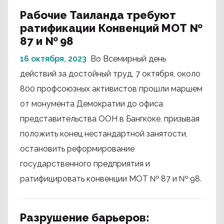
Рабочие Таиланда требуют
ратификации Конвенций МОТ №
87 и № 98
16 октября, 2023
Во Всемирный день
действий за достойный труд, 7 октября, около
800 профсоюзных активистов прошли маршем
от монумента Демократии до офиса
представительства ООН в Бангкоке, призывая
положить конец нестандартной занятости,
остановить реформирование
государственного предприятия и
ратифицировать конвенции МОТ № 87 и № 98.
Разрушение барьеров: