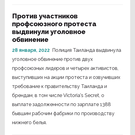
Против участников
профсоюзного протеста
выдвинули уголовное
обвинение
28 января, 2022
Полиция Таиланда выдвинула
уголовное обвинение против двух
профсоюзных лидеров и четырех активистов,
выступивших на акции протеста и озвучивших
требование к правительству Таиланда и
брендам, в том числе Victoria's Secret, о
выплате задолженности по зарплате 1388
бывшим рабочим фабрики по производству
нижнего белья.