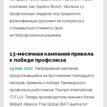
компании, как Apple и Bosch, Уволила 13
профсоюзных лидеров под предлогом
фальсификации документов конгресса и
отказываться отменить свое
антипрофсоюзное решение.
13-месячная кампания привела
к победе профсоюза
19 мая, 2022
Непрерывная кампания,
продолжавшаяся на протяжении тринадцати
месяцев, привела к победе Таиландского
профсоюза работников Triumph International
(TITLU). Теперь производитель нижнего белья
Brilliant Alliance Thai Global (BAT) выплатит