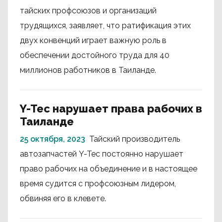
тайских профсоюзов и организаций
трудящихся, заявляет, что ратификация этих
двух конвенций играет важную роль в
обеспечении достойного труда для 40
миллионов работников в Таиланде.
Y-Tec нарушает права рабочих в
Таиланде
25 октября, 2023
Тайский производитель
автозапчастей Y-Tec постоянно нарушает
право рабочих на объединение и в настоящее
время судится с профсоюзным лидером,
обвиняя его в клевете.