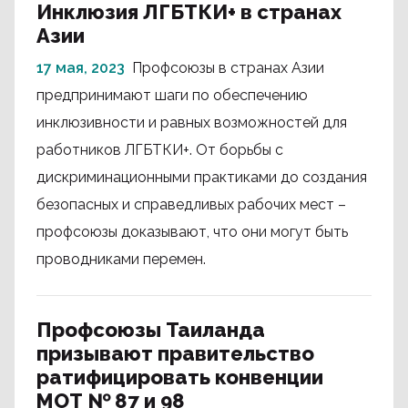
Инклюзия ЛГБТКИ+ в странах
Азии
17 мая, 2023
Профсоюзы в странах Азии
предпринимают шаги по обеспечению
инклюзивности и равных возможностей для
работников ЛГБТКИ+. От борьбы с
дискриминационными практиками до создания
безопасных и справедливых рабочих мест –
профсоюзы доказывают, что они могут быть
проводниками перемен.
Профсоюзы Таиланда
призывают правительство
ратифицировать конвенции
МОТ № 87 и 98