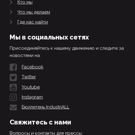
Кто мы
Что мы делаем
Где нас найти
Мы в социальных сетях
Присоединяйтесь к нашему движению и следите за
новостями на:
Facebook
Twitter
Youtube
Instagram
Бюллетень IndustriALL
Свяжитесь с нами
Вопросы и контакты для прессы: