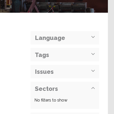
Language
Tags
Issues
Sectors
No filters to show