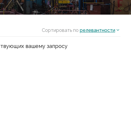
Сортировать по
релевантности
ствующих вашему запросу