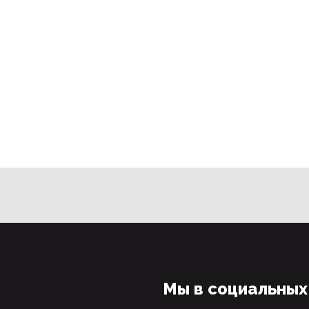
Мы в социальных