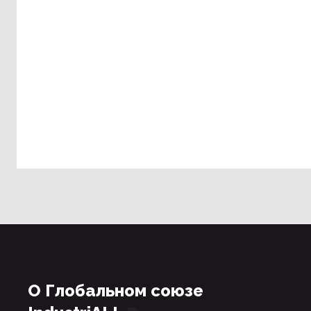
О Глобальном союзе