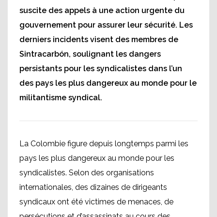
suscite des appels à une action urgente du
gouvernement pour assurer leur sécurité. Les
derniers incidents visent des membres de
Sintracarbón, soulignant les dangers
persistants pour les syndicalistes dans l’un
des pays les plus dangereux au monde pour le
militantisme syndical.
La Colombie figure depuis longtemps parmi les
pays les plus dangereux au monde pour les
syndicalistes. Selon des organisations
internationales, des dizaines de dirigeants
syndicaux ont été victimes de menaces, de
persécutions et d’assassinats au cours des