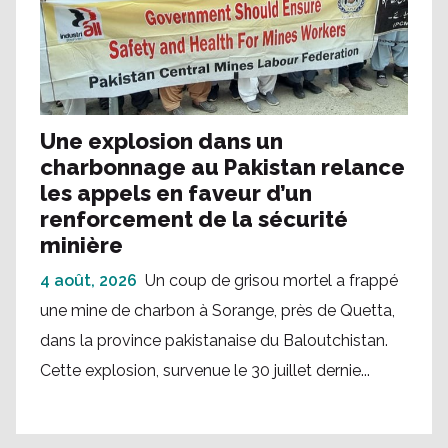
Une explosion dans un
charbonnage au Pakistan relance
les appels en faveur d’un
renforcement de la sécurité
minière
4 août, 2026
Un coup de grisou mortel a frappé
une mine de charbon à Sorange, près de Quetta,
dans la province pakistanaise du Baloutchistan.
Cette explosion, survenue le 30 juillet dernie...