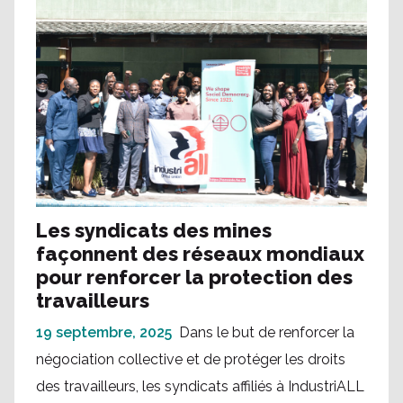
Les syndicats des mines
façonnent des réseaux mondiaux
pour renforcer la protection des
travailleurs
19 septembre, 2025
Dans le but de renforcer la
négociation collective et de protéger les droits
des travailleurs, les syndicats affiliés à IndustriALL