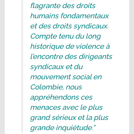
flagrante des droits
humains fondamentaux
et des droits syndicaux.
Compte tenu du long
historique de violence à
l’encontre des dirigeants
syndicaux et du
mouvement social en
Colombie, nous
appréhendons ces
menaces avec le plus
grand sérieux et la plus
grande inquiétude.”