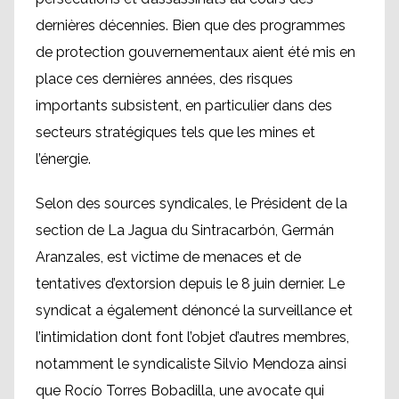
dernières décennies. Bien que des programmes
de protection gouvernementaux aient été mis en
place ces dernières années, des risques
importants subsistent, en particulier dans des
secteurs stratégiques tels que les mines et
l’énergie.
Selon des sources syndicales, le Président de la
section de La Jagua du Sintracarbón, Germán
Aranzales, est victime de menaces et de
tentatives d’extorsion depuis le 8 juin dernier. Le
syndicat a également dénoncé la surveillance et
l’intimidation dont font l’objet d’autres membres,
notamment le syndicaliste Silvio Mendoza ainsi
que Rocío Torres Bobadilla, une avocate qui