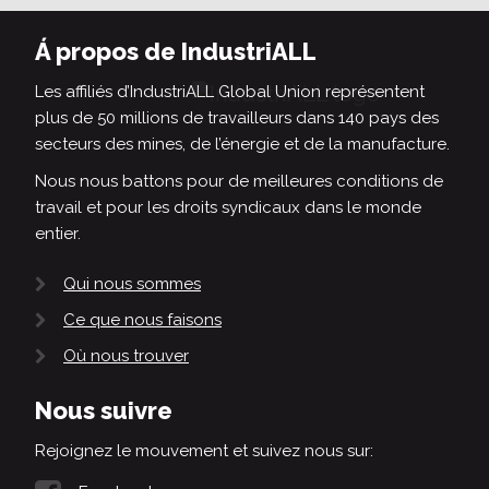
Á propos de IndustriALL
Les affiliés d’IndustriALL Global Union représentent
plus de 50 millions de travailleurs dans 140 pays des
secteurs des mines, de l’énergie et de la manufacture.
Nous nous battons pour de meilleures conditions de
travail et pour les droits syndicaux dans le monde
entier.
Qui nous sommes
Ce que nous faisons
Où nous trouver
Nous suivre
Rejoignez le mouvement et suivez nous sur: