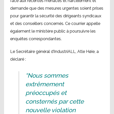
face aux récentes menaces et harcèlement et
demande que des mesures urgentes soient prises
pour garantir la sécurité des dirigeants syndicaux
et des conseillers concernés. Ce courrier appelle
également le ministère public à poursuivre les
enquêtes correspondantes.
Le Secrétaire général d’IndustriALL, Atle Høie, a
déclaré :
“Nous sommes
extrêmement
préoccupés et
consternés par cette
nouvelle violation