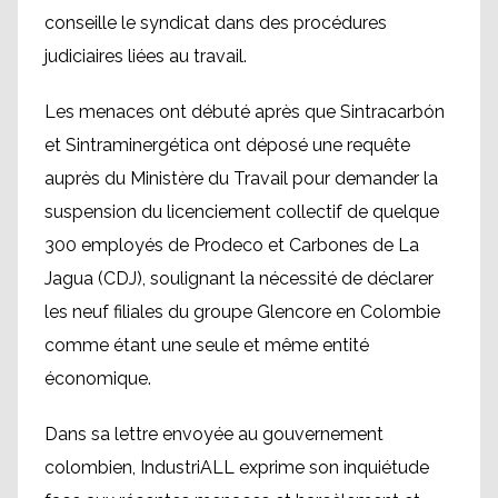
conseille le syndicat dans des procédures
judiciaires liées au travail.
Les menaces ont débuté après que Sintracarbón
et Sintraminergética ont déposé une requête
auprès du Ministère du Travail pour demander la
suspension du licenciement collectif de quelque
300 employés de Prodeco et Carbones de La
Jagua (CDJ), soulignant la nécessité de déclarer
les neuf filiales du groupe Glencore en Colombie
comme étant une seule et même entité
économique.
Dans sa lettre envoyée au gouvernement
colombien, IndustriALL exprime son inquiétude