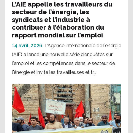
L’AIE appelle les travailleurs du
secteur de l’énergie, les
syndicats et l’industrie à
contribuer à l’élaboration du
rapport mondial sur l’emploi
14 avril, 2026
L'Agence internationale de l'énergie
(AIE) a lancé une nouvelle série d'enquêtes sur
l'emploi et les compétences dans le secteur de
l'énergie et invite les travailleuses et tr...