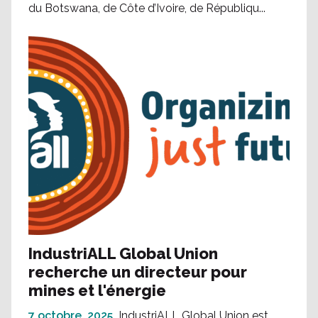
du Botswana, de Côte d’Ivoire, de Républiqu...
IndustriALL Global Union
recherche un directeur pour
mines et l'énergie
7 octobre, 2025
IndustriALL Global Union est