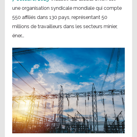
une organisation syndicale mondiale qui compte
550 affiliés dans 130 pays, représentant 50
millions de travailleurs dans les secteurs minier,
éner...