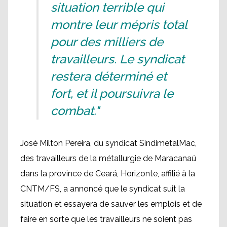
situation terrible qui
montre leur mépris total
pour des milliers de
travailleurs. Le syndicat
restera déterminé et
fort, et il poursuivra le
combat."
José Milton Pereira, du syndicat SindimetalMac,
des travailleurs de la métallurgie de Maracanaú
dans la province de Ceará, Horizonte, affilié à la
CNTM/FS, a annoncé que le syndicat suit la
situation et essayera de sauver les emplois et de
faire en sorte que les travailleurs ne soient pas