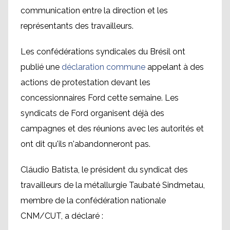
communication entre la direction et les
représentants des travailleurs.
Les confédérations syndicales du Brésil ont
publié une
déclaration commune
appelant à des
actions de protestation devant les
concessionnaires Ford cette semaine. Les
syndicats de Ford organisent déjà des
campagnes et des réunions avec les autorités et
ont dit qu'ils n'abandonneront pas.
Cláudio Batista, le président du syndicat des
travailleurs de la métallurgie Taubaté Sindmetau,
membre de la confédération nationale
CNM/CUT, a déclaré :