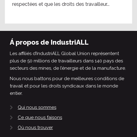
respectées et que les droits des travailleur...
Á propos de IndustriALL
Les affiliés d’IndustriALL Global Union représentent
plus de 50 millions de travailleurs dans 140 pays des
secteurs des mines, de l’énergie et de la manufacture.
Nous nous battons pour de meilleures conditions de
travail et pour les droits syndicaux dans le monde
entier.
Qui nous sommes
Ce que nous faisons
Où nous trouver