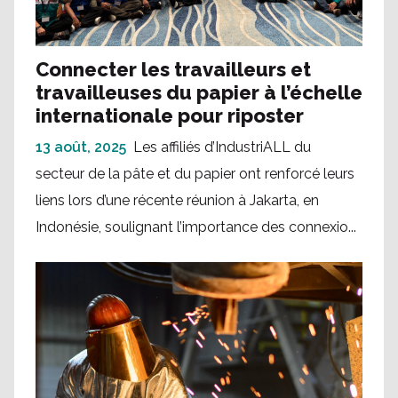
Connecter les travailleurs et
travailleuses du papier à l’échelle
internationale pour riposter
13 août, 2025
Les affiliés d’IndustriALL du
secteur de la pâte et du papier ont renforcé leurs
liens lors d’une récente réunion à Jakarta, en
Indonésie, soulignant l’importance des connexio...