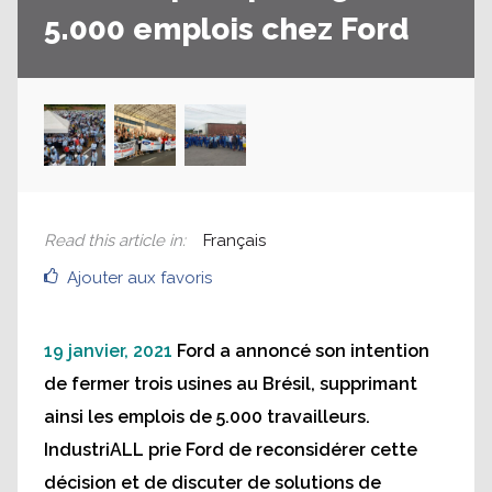
5.000 emplois chez Ford
Read this article in
:
Français
Ajouter aux favoris
19 janvier, 2021
Ford a annoncé son intention
de fermer trois usines au Brésil, supprimant
ainsi les emplois de 5.000 travailleurs.
IndustriALL prie Ford de reconsidérer cette
décision et de discuter de solutions de