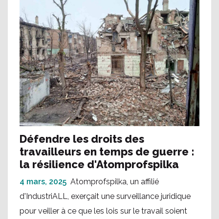
Défendre les droits des
travailleurs en temps de guerre :
la résilience d'Atomprofspilka
4 mars, 2025
Atomprofspilka, un affilié
d'IndustriALL, exerçait une surveillance juridique
pour veiller à ce que les lois sur le travail soient