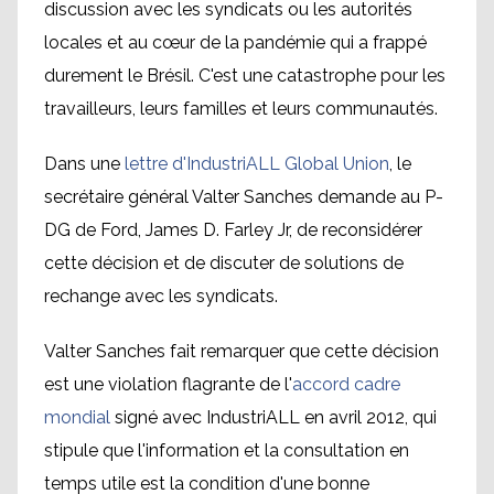
discussion avec les syndicats ou les autorités
locales et au cœur de la pandémie qui a frappé
durement le Brésil. C'est une catastrophe pour les
travailleurs, leurs familles et leurs communautés.
Dans une
lettre d'IndustriALL Global Union
, le
secrétaire général Valter Sanches demande au P-
DG de Ford, James D. Farley Jr, de reconsidérer
cette décision et de discuter de solutions de
rechange avec les syndicats.
Valter Sanches fait remarquer que cette décision
est une violation flagrante de l'
accord cadre
mondial
signé avec IndustriALL en avril 2012, qui
stipule que l'information et la consultation en
temps utile est la condition d'une bonne