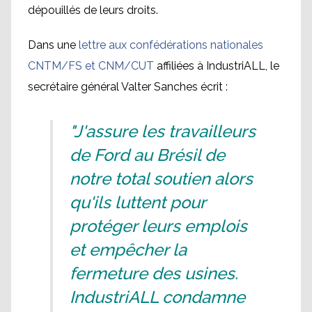
dépouillés de leurs droits.
Dans une
lettre aux confédérations nationales
CNTM/FS et CNM/CUT
affiliées à IndustriALL, le
secrétaire général Valter Sanches écrit :
"J'assure les travailleurs
de Ford au Brésil de
notre total soutien alors
qu'ils luttent pour
protéger leurs emplois
et empêcher la
fermeture des usines.
IndustriALL condamne