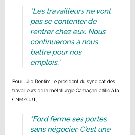
"Les travailleurs ne vont
pas se contenter de
rentrer chez eux. Nous
continuerons à nous
battre pour nos
emplois."
Pour Júlio Bonfim, le président du syndicat des
travailleurs de la métallurgie Camaçari, affilié à la
CNM/CUT,
"Ford ferme ses portes
sans négocier. C'est une