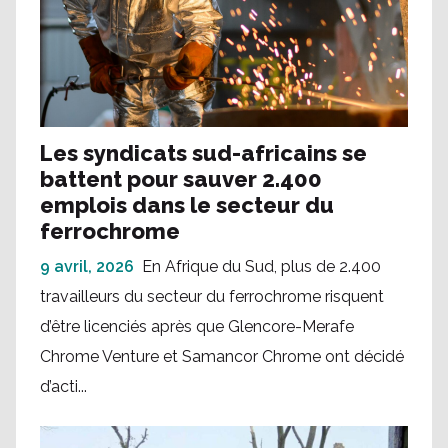
Les syndicats sud-africains se
battent pour sauver 2.400
emplois dans le secteur du
ferrochrome
9 avril, 2026
En Afrique du Sud, plus de 2.400
travailleurs du secteur du ferrochrome risquent
d’être licenciés après que Glencore-Merafe
Chrome Venture et Samancor Chrome ont décidé
d’acti...