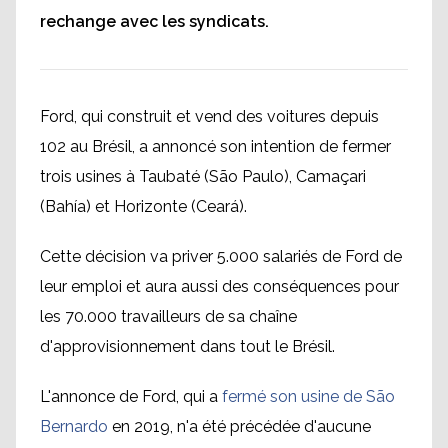
rechange avec les syndicats.
Ford, qui construit et vend des voitures depuis
102 au Brésil, a annoncé son intention de fermer
trois usines à Taubaté (São Paulo), Camaçari
(Bahía) et Horizonte (Ceará).
Cette décision va priver 5.000 salariés de Ford de
leur emploi et aura aussi des conséquences pour
les 70.000 travailleurs de sa chaîne
d'approvisionnement dans tout le Brésil.
L'annonce de Ford, qui a
fermé son usine de São
Bernardo
en 2019, n'a été précédée d'aucune