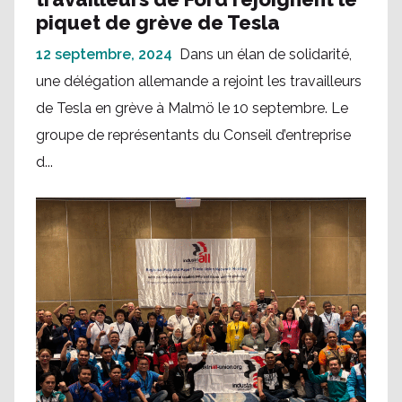
piquet de grève de Tesla
12 septembre, 2024
Dans un élan de solidarité,
une délégation allemande a rejoint les travailleurs
de Tesla en grève à Malmö le 10 septembre. Le
groupe de représentants du Conseil d’entreprise
d...