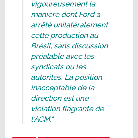
vigoureusement la
manière dont Ford a
arrêté unilatéralement
cette production au
Brésil, sans discussion
préalable avec les
syndicats ou les
autorités. La position
inacceptable de la
direction est une
violation flagrante de
l'ACM."