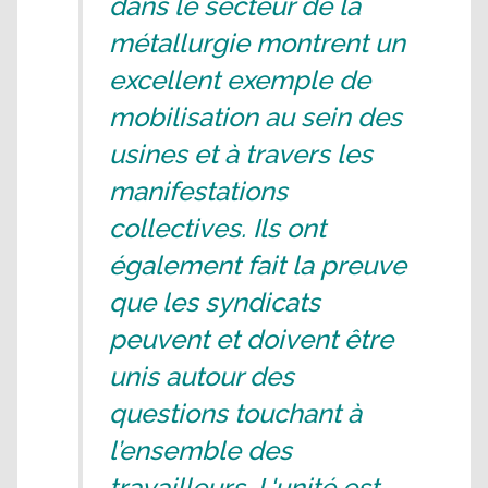
dans le secteur de la
métallurgie montrent un
excellent exemple de
mobilisation au sein des
usines et à travers les
manifestations
collectives. Ils ont
également fait la preuve
que les syndicats
peuvent et doivent être
unis autour des
questions touchant à
l’ensemble des
travailleurs. L'unité est