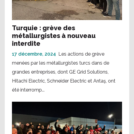
Turquie : grève des
métallurgistes à nouveau
interdite
17 décembre, 2024
Les actions de grève
menées par les métallurgistes turcs dans de
grandes entreprises, dont GE Grid Solutions,
Hitachi Electric, Schneider Electric et Arıtaş, ont
été interromp...