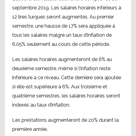
septembre 2019. Les salaires horaires inférieurs à
12 lires turques seront augmentés. Au premier
semestre, une hausse de 17% sera appliquée à
tous les salaires malgré un taux d’inflation de
6,05% seulement au cours de cette période.
Les salaires horaires augmenteront de 6% au
deuxième semestre, même si l’inflation reste
inférieure à ce niveau. Cette dernière sera ajoutée
si elle est supérieure à 6%. Aux troisième et
quatrième semestres, les salaires horaires seront
indexés au taux d’inflation.
Les prestations augmenteront de 20% durant la
première année.