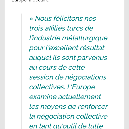
« Nous félicitons nos
trois affiliés turcs de
l’industrie métallurgique
pour l'excellent résultat
auquel ils sont parvenus
au cours de cette
session de négociations
collectives. L'Europe
examine actuellement
les moyens de renforcer
la négociation collective
en tant qu'outil de lutte