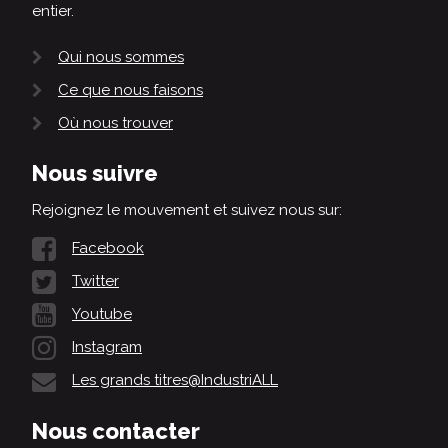
entier.
Qui nous sommes
Ce que nous faisons
Où nous trouver
Nous suivre
Rejoignez le mouvement et suivez nous sur:
Facebook
Twitter
Youtube
Instagram
Les grands titres@IndustriALL
Nous contacter