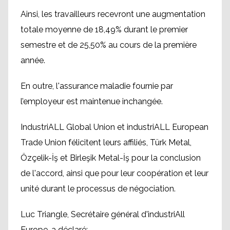
Ainsi, les travailleurs recevront une augmentation
totale moyenne de 18,49% durant le premier
semestre et de 25,50% au cours de la première
année.
En outre, l'assurance maladie fournie par
l’employeur est maintenue inchangée.
IndustriALL Global Union et industriALL European
Trade Union félicitent leurs affiliés, Türk Metal,
Özçelik-İş et Birleşik Metal-İş pour la conclusion
de l'accord, ainsi que pour leur coopération et leur
unité durant le processus de négociation.
Luc Triangle, Secrétaire général d'industriAll
Europe, a déclaré: