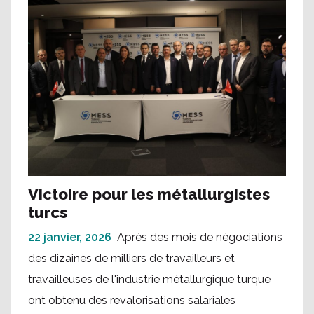
Victoire pour les métallurgistes
turcs
22 janvier, 2026
Après des mois de négociations
des dizaines de milliers de travailleurs et
travailleuses de l'industrie métallurgique turque
ont obtenu des revalorisations salariales