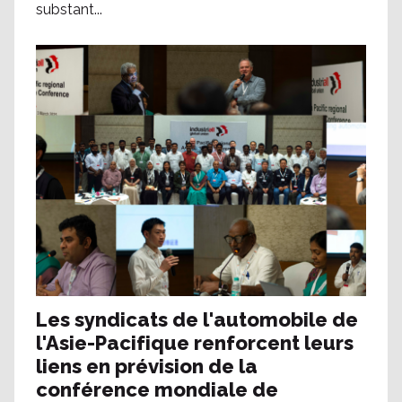
substant...
Les syndicats de l'automobile de
l'Asie-Pacifique renforcent leurs
liens en prévision de la
conférence mondiale de