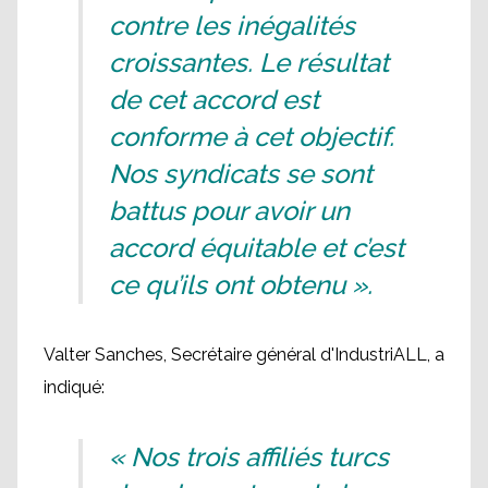
contre les inégalités
croissantes. Le résultat
de cet accord est
conforme à cet objectif.
Nos syndicats se sont
battus pour avoir un
accord équitable et c’est
ce qu’ils ont obtenu ».
Valter Sanches, Secrétaire général d'IndustriALL, a
indiqué:
« Nos trois affiliés turcs