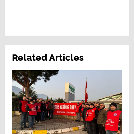
Related Articles