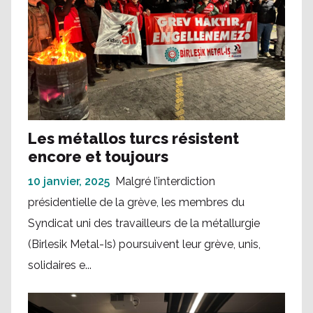
Les métallos turcs résistent
encore et toujours
10 janvier, 2025
Malgré l’interdiction
présidentielle de la grève, les membres du
Syndicat uni des travailleurs de la métallurgie
(Birlesik Metal-Is) poursuivent leur grève, unis,
solidaires e...