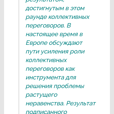
достигнутым в этом
раунде коллективных
переговоров. В
настоящее время в
Европе обсуждают
пути усиления роли
коллективных
переговоров как
инструмента для
решения проблемы
растущего
неравенства. Результат
подписанного