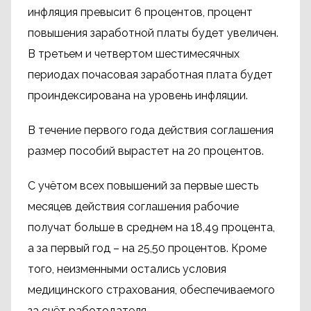
инфляция превысит 6 процентов, процент
повышения заработной платы будет увеличен.
В третьем и четвертом шестимесячных
периодах почасовая заработная плата будет
проиндексирована на уровень инфляции.
В течение первого года действия соглашения
размер пособий вырастет на 20 процентов.
С учётом всех повышений за первые шесть
месяцев действия соглашения рабочие
получат больше в среднем на 18,49 процента,
а за первый год – на 25,50 процентов. Кроме
того, неизменными остались условия
медицинского страхования, обеспечиваемого
за счёт работодателя.