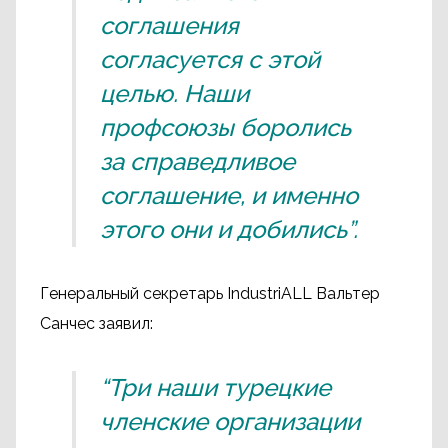
соглашения
согласуется с этой
целью. Наши
профсоюзы боролись
за справедливое
соглашение, и именно
этого они и добились”.
Генеральный секретарь IndustriALL Вальтер
Санчес заявил:
“Три наши турецкие
членские организации