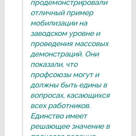
продемонстрировали
отличный пример
мобилизации на
заводском уровне и
проведения массовых
демонстраций. Они
показали, что
профсоюзы могут и
должны быть едины в
вопросах, касающихся
всех работников.
Единство имеет
решающее значение в