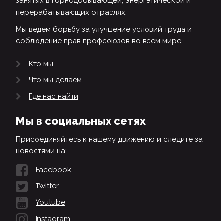
занятых в горнодобывающей, энергетической и
перерабатывающих отраслях.
Мы ведем борьбу за улучшение условий труда и
соблюдение прав профсоюзов во всем мире.
Кто мы
Что мы делаем
Где нас найти
Мы в социальных сетях
Присоединяйтесь к нашему движению и следите за
новостями на:
Facebook
Twitter
Youtube
Instagram