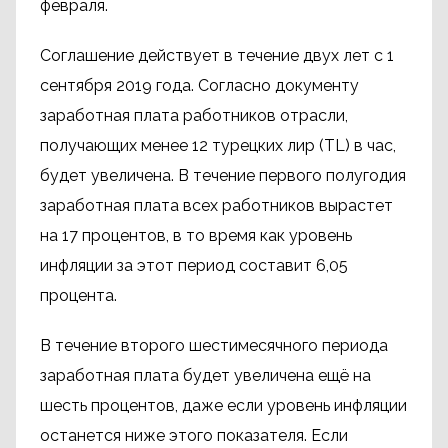
февраля.
Соглашение действует в течение двух лет с 1
сентября 2019 года. Согласно документу
заработная плата работников отрасли,
получающих менее 12 турецких лир (TL) в час,
будет увеличена. В течение первого полугодия
заработная плата всех работников вырастет
на 17 процентов, в то время как уровень
инфляции за этот период составит 6,05
процента.
В течение второго шестимесячного периода
заработная плата будет увеличена ещё на
шесть процентов, даже если уровень инфляции
останется ниже этого показателя. Если