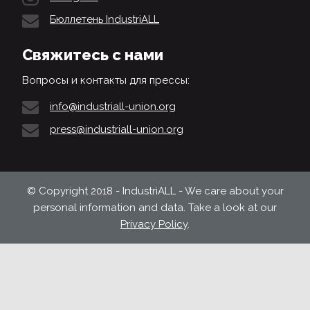
Бюллетень IndustriALL
Свяжитесь с нами
Вопросы и контакты для прессы:
info@industriall-union.org
press@industriall-union.org
© Copyright 2018 - IndustriALL - We care about your
personal information and data. Take a look at our
Privacy Policy
.