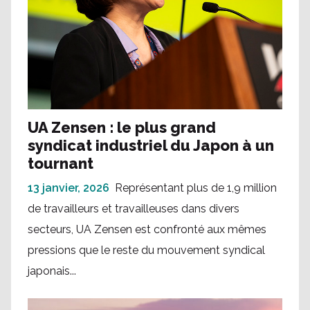
UA Zensen : le plus grand
syndicat industriel du Japon à un
tournant
13 janvier, 2026
Représentant plus de 1,9 million
de travailleurs et travailleuses dans divers
secteurs, UA Zensen est confronté aux mêmes
pressions que le reste du mouvement syndical
japonais...