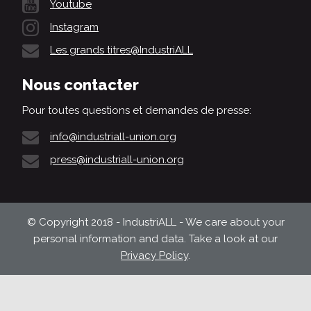
Youtube
Instagram
Les grands titres@IndustriALL
Nous contacter
Pour toutes questions et demandes de presse:
info@industriall-union.org
press@industriall-union.org
© Copyright 2018 - IndustriALL - We care about your
personal information and data. Take a look at our
Privacy Policy
.