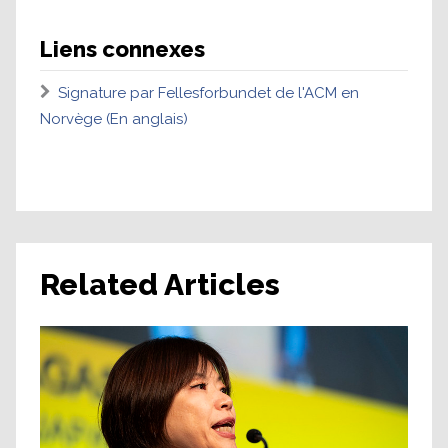
Liens connexes
Signature par Fellesforbundet de l'ACM en
Norvège (En anglais)
Related Articles