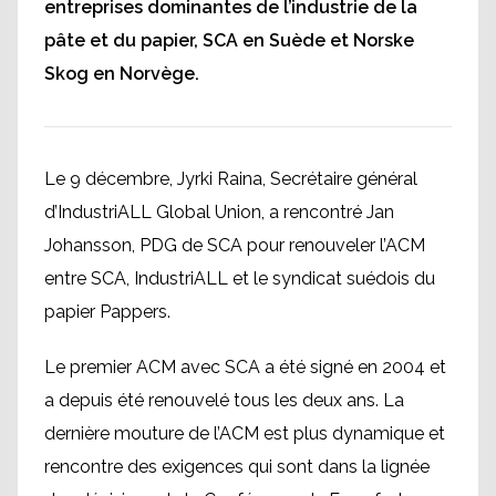
entreprises dominantes de l’industrie de la
pâte et du papier, SCA en Suède et Norske
Skog en Norvège.
Le 9 décembre, Jyrki Raina, Secrétaire général
d’IndustriALL Global Union, a rencontré Jan
Johansson, PDG de SCA pour renouveler l’ACM
entre SCA, IndustriALL et le syndicat suédois du
papier Pappers.
Le premier ACM avec SCA a été signé en 2004 et
a depuis été renouvelé tous les deux ans. La
dernière mouture de l’ACM est plus dynamique et
rencontre des exigences qui sont dans la lignée