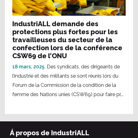
IndustriALL demande des
protections plus fortes pour les
travailleuses du secteur de la
confection lors de la conférence
CSW69 de l’ONU
18 mars, 2025
Des syndicats, des dirigeants de
l’industrie et des militants se sont réunis lors du
Forum de la Commission de la condition de la
femme des Nations unies (CSW69) pour faire pr...
Á propos de IndustriALL