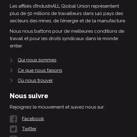
Les affiliés d’IndustriALL Global Union représentent
plus de 50 millions de travailleurs dans 140 pays des
secteurs des mines, de l’énergie et de la manufacture.
Nous nous battons pour de meilleures conditions de
travail et pour les droits syndicaux dans le monde
entier.
Qui nous sommes
Ce que nous faisons
Où nous trouver
Nous suivre
Rejoignez le mouvement et suivez nous sur:
Facebook
Twitter