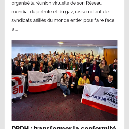
organisé la réunion virtuelle de son Réseau
mondial du pétrole et du gaz, rassemblant des
syndicats affiliés du monde entier, pour faire face
à ...
DRDH : transformer la conformité