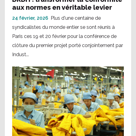
aux normes en véritable levier
24 février, 2026
Plus d'une centaine de
syndicalistes du monde entier se sont réunis à
Paris ces 19 et 20 février pour la conférence de
clôture du premier projet porté conjointement par
Indust...