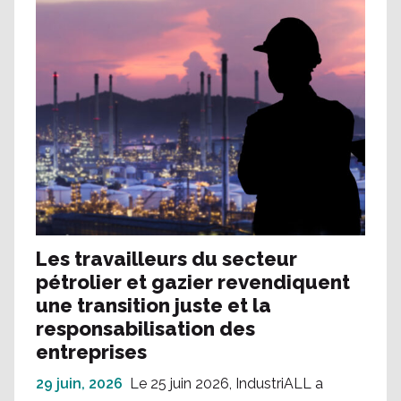
Les travailleurs du secteur
pétrolier et gazier revendiquent
une transition juste et la
responsabilisation des
entreprises
29 juin, 2026
Le 25 juin 2026, IndustriALL a