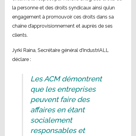
la personne et des droits syndicaux ainsi qu’un
engagement à promouvoir ces droits dans sa
chaîne d’approvisionnement et auprès de ses
clients.
Jyrki Raina, Secrétaire général d’IndustriALL
déclare :
Les ACM démontrent
que les entreprises
peuvent faire des
affaires en étant
socialement
responsables et