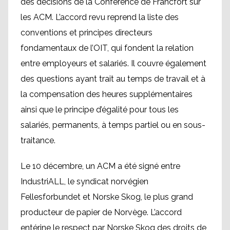
des décisions de la Conférence de Francfort sur
les ACM. L’accord revu reprend la liste des
conventions et principes directeurs
fondamentaux de l’OIT, qui fondent la relation
entre employeurs et salariés. Il couvre également
des questions ayant trait au temps de travail et à
la compensation des heures supplémentaires
ainsi que le principe d’égalité pour tous les
salariés, permanents, à temps partiel ou en sous-
traitance.
Le 10 décembre, un ACM a été signé entre
IndustriALL, le syndicat norvégien
Fellesforbundet et Norske Skog, le plus grand
producteur de papier de Norvège. L’accord
entérine le respect par Norske Skog des droits de