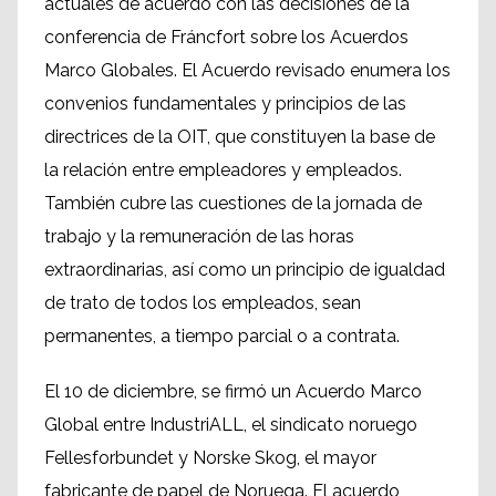
actuales de acuerdo con las decisiones de la
conferencia de Fráncfort sobre los Acuerdos
Marco Globales. El Acuerdo revisado enumera los
convenios fundamentales y principios de las
directrices de la OIT, que constituyen la base de
la relación entre empleadores y empleados.
También cubre las cuestiones de la jornada de
trabajo y la remuneración de las horas
extraordinarias, así como un principio de igualdad
de trato de todos los empleados, sean
permanentes, a tiempo parcial o a contrata.
El 10 de diciembre, se firmó un Acuerdo Marco
Global entre IndustriALL, el sindicato noruego
Fellesforbundet y Norske Skog, el mayor
fabricante de papel de Noruega. El acuerdo