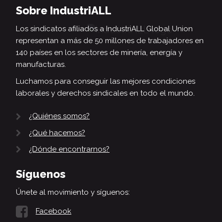
Sobre IndustriALL
Los sindicatos afiliados a IndustriALL Global Union
representan a más de 50 millones de trabajadores en
140 países en los sectores de minería, energía y
manufacturas.
Luchamos para conseguir las mejores condiciones
laborales y derechos sindicales en todo el mundo.
¿Quiénes somos?
¿Qué hacemos?
¿Dónde encontrarnos?
Síguenos
Únete al movimiento y síguenos:
Facebook