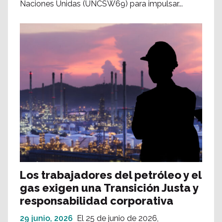
Naciones Unidas (UNCSW69) para impulsar...
Los trabajadores del petróleo y el
gas exigen una Transición Justa y
responsabilidad corporativa
29 junio, 2026
El 25 de junio de 2026,