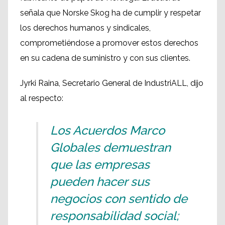
señala que Norske Skog ha de cumplir y respetar
los derechos humanos y sindicales,
comprometiéndose a promover estos derechos
en su cadena de suministro y con sus clientes.
Jyrki Raina, Secretario General de IndustriALL, dijo
al respecto:
Los Acuerdos Marco
Globales demuestran
que las empresas
pueden hacer sus
negocios con sentido de
responsabilidad social;