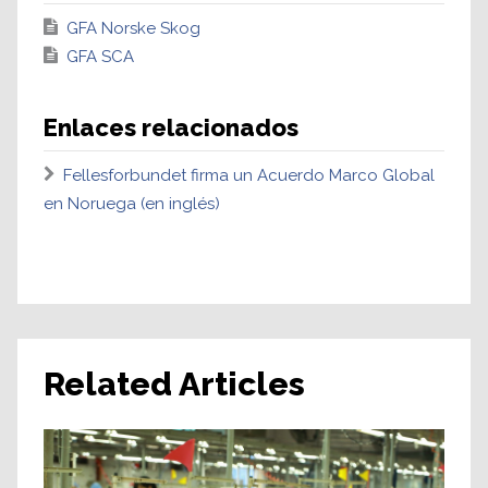
GFA Norske Skog
GFA SCA
Enlaces relacionados
Fellesforbundet firma un Acuerdo Marco Global
en Noruega (en inglés)
Related Articles