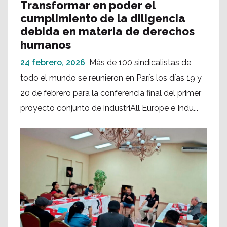
Transformar en poder el
cumplimiento de la diligencia
debida en materia de derechos
humanos
24 febrero, 2026
Más de 100 sindicalistas de
todo el mundo se reunieron en París los días 19 y
20 de febrero para la conferencia final del primer
proyecto conjunto de industriAll Europe e Indu...