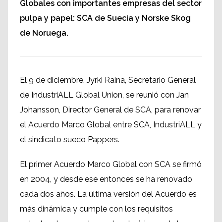
Globales con importantes empresas del sector
pulpa y papel: SCA de Suecia y Norske Skog
de Noruega.
El 9 de diciembre, Jyrki Raina, Secretario General
de IndustriALL Global Union, se reunió con Jan
Johansson, Director General de SCA, para renovar
el Acuerdo Marco Global entre SCA, IndustriALL y
el sindicato sueco Pappers.
El primer Acuerdo Marco Global con SCA se firmó
en 2004, y desde ese entonces se ha renovado
cada dos años. La última versión del Acuerdo es
más dinámica y cumple con los requisitos