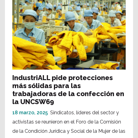
IndustriALL pide protecciones
más sólidas para las
trabajadoras de la confección en
la UNCSW69
18 marzo, 2025
Sindicatos, líderes del sector y
activistas se reunieron en el Foro de la Comisión
de la Condición Jurídica y Social de la Mujer de las