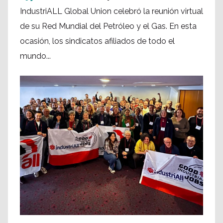
IndustriALL Global Union celebró la reunión virtual
de su Red Mundial del Petróleo y el Gas. En esta
ocasión, los sindicatos afiliados de todo el
mundo...