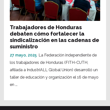
Trabajadores de Honduras
debaten cómo fortalecer la
sindicalización en las cadenas de
suministro
27 mayo, 2025
La Federación independiente de
los trabajadores de Honduras (FITH-CUTH,
afiliada a IndustriALL Global Union) desarrolló un
taller de educación y organización el 16 de mayo
en ...