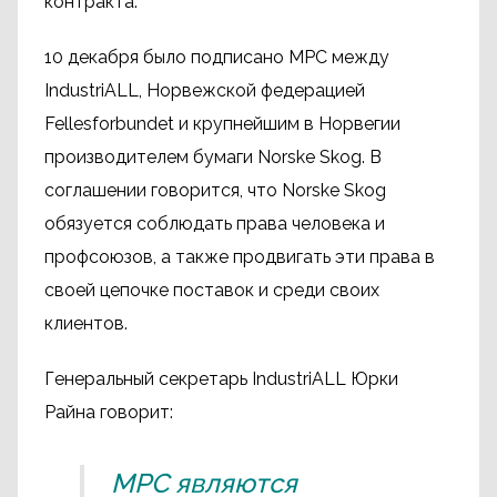
контракта.
10 декабря было подписано МРС между
IndustriALL, Норвежской федерацией
Fellesforbundet и крупнейшим в Норвегии
производителем бумаги Norske Skog. В
соглашении говорится, что Norske Skog
обязуется соблюдать права человека и
профсоюзов, а также продвигать эти права в
своей цепочке поставок и среди своих
клиентов.
Генеральный секретарь IndustriALL Юрки
Райна говорит:
МРС являются