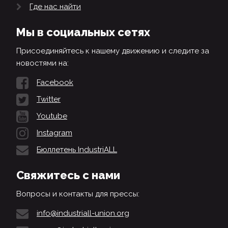
Где нас найти
Мы в социальных сетях
Присоединяйтесь к нашему движению и следите за
новостями на:
Facebook
Twitter
Youtube
Instagram
Бюллетень IndustriALL
Свяжитесь с нами
Вопросы и контакты для прессы:
info@industriall-union.org