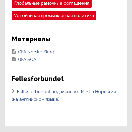
Глобальные рамочные соглашения
Устойчивая промышленная политика
Материалы
GFA Norske Skog
GFA SCA
Fellesforbundet
Fellesforbundet подписывает МРС в Норвегии
(на английском языке)