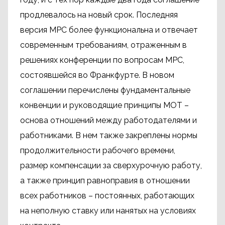
продлевалось на новый срок. Последняя
версия МРС более функциональна и отвечает
современным требованиям, отраженным в
решениях конференции по вопросам МРС,
состоявшейся во Франкфурте. В новом
соглашении перечислены фундаментальные
конвенции и руководящие принципы МОТ –
основа отношений между работодателями и
работниками. В нем также закреплены нормы
продолжительности рабочего времени,
размер компенсации за сверхурочную работу,
а также принцип равноправия в отношении
всех работников – постоянных, работающих
на неполную ставку или нанятых на условиях