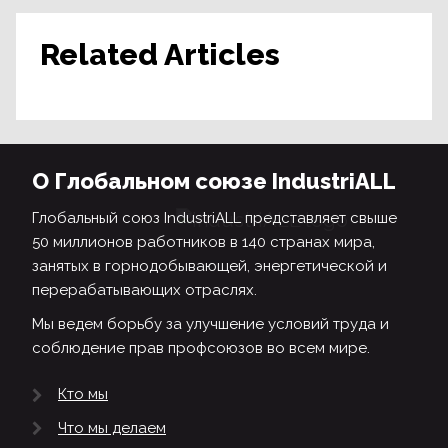
Related Articles
О Глобальном союзе IndustriALL
Глобальный союз IndustriALL представляет свыше
50 миллионов работников в 140 странах мира,
занятых в горнодобывающей, энергетической и
перерабатывающих отраслях.
Мы ведем борьбу за улучшение условий труда и
соблюдение прав профсоюзов во всем мире.
Кто мы
Что мы делаем