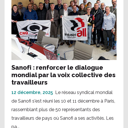
Sanofi : renforcer le dialogue
mondial par la voix collective des
travailleurs
12 décembre, 2025
Le réseau syndical mondial
de Sanofi s'est réuni les 10 et 11 décembre à Paris,
rassemblant plus de 50 représentants des
travailleurs de pays où Sanofi a ses activités. Les
pa...