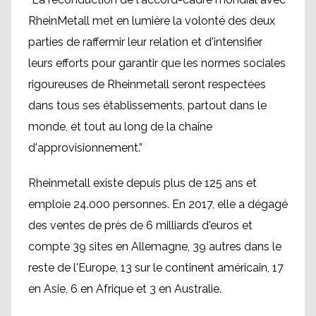
RheinMetall met en lumière la volonté des deux
parties de raffermir leur relation et d'intensifier
leurs efforts pour garantir que les normes sociales
rigoureuses de Rheinmetall seront respectées
dans tous ses établissements, partout dans le
monde, et tout au long de la chaîne
d'approvisionnement.”
Rheinmetall existe depuis plus de 125 ans et
emploie 24.000 personnes. En 2017, elle a dégagé
des ventes de près de 6 milliards d'euros et
compte 39 sites en Allemagne, 39 autres dans le
reste de l'Europe, 13 sur le continent américain, 17
en Asie, 6 en Afrique et 3 en Australie.