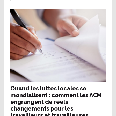
Quand les luttes locales se
mondialisent : comment les ACM
engrangent de réels
changements pour les
travailleurs et travailleuses