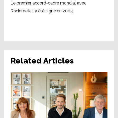
Le premier accord-cadre mondial avec
Rheinmetall a été signé en 2003.
Related Articles