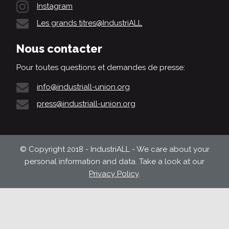
Instagram
Les grands titres@IndustriALL
Nous contacter
Pour toutes questions et demandes de presse:
info@industriall-union.org
press@industriall-union.org
© Copyright 2018 - IndustriALL - We care about your
personal information and data. Take a look at our
Privacy Policy
.