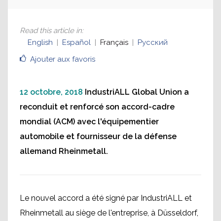
Read this article in
:
English
Español
Français
Русский
Ajouter aux favoris
12 octobre, 2018
IndustriALL Global Union a
reconduit et renforcé son accord-cadre
mondial (ACM) avec l'équipementier
automobile et fournisseur de la défense
allemand Rheinmetall.
Le nouvel accord a été signé par IndustriALL et
Rheinmetall au siège de l'entreprise, à Düsseldorf,