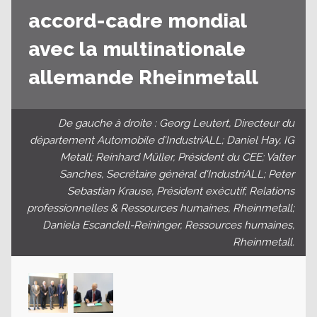
accord-cadre mondial
avec la multinationale
allemande Rheinmetall
De gauche à droite : Georg Leutert, Directeur du
département Automobile d'IndustriALL; Daniel Hay, IG
Metall; Reinhard Müller, Président du CEE; Valter
Sanches, Secrétaire général d'IndustriALL; Peter
Sebastian Krause, Président exécutif, Relations
professionnelles & Ressources humaines, Rheinmetall;
Daniela Escandell-Reininger, Ressources humaines,
Rheinmetall.