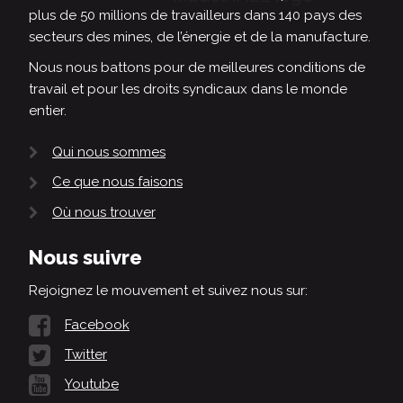
plus de 50 millions de travailleurs dans 140 pays des
secteurs des mines, de l’énergie et de la manufacture.
Nous nous battons pour de meilleures conditions de
travail et pour les droits syndicaux dans le monde
entier.
Qui nous sommes
Ce que nous faisons
Où nous trouver
Nous suivre
Rejoignez le mouvement et suivez nous sur:
Facebook
Twitter
Youtube