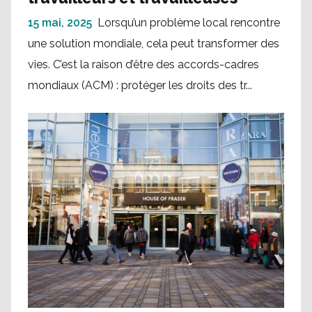
15 mai, 2025
Lorsqu’un problème local rencontre
une solution mondiale, cela peut transformer des
vies. C’est la raison d’être des accords-cadres
mondiaux (ACM) : protéger les droits des tr...