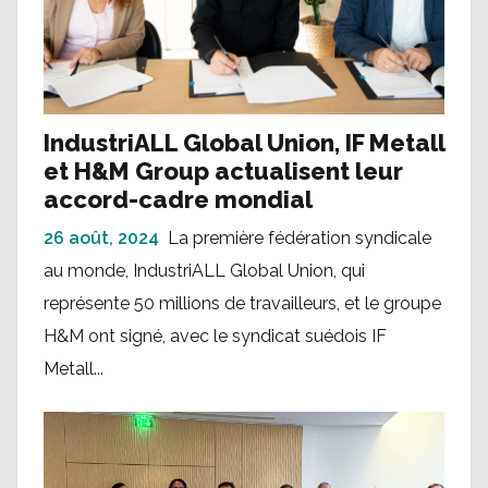
IndustriALL Global Union, IF Metall
et H&M Group actualisent leur
accord-cadre mondial
26 août, 2024
La première fédération syndicale
au monde, IndustriALL Global Union, qui
représente 50 millions de travailleurs, et le groupe
H&M ont signé, avec le syndicat suédois IF
Metall...