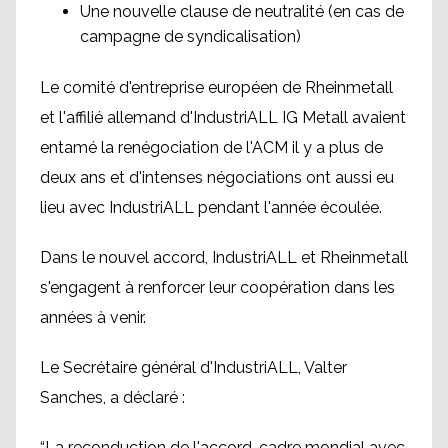
Une nouvelle clause de neutralité (en cas de
campagne de syndicalisation)
Le comité d'entreprise européen de Rheinmetall
et l'affilié allemand d'IndustriALL IG Metall avaient
entamé la renégociation de l'ACM il y a plus de
deux ans et d'intenses négociations ont aussi eu
lieu avec IndustriALL pendant l'année écoulée.
Dans le nouvel accord, IndustriALL et Rheinmetall
s'engagent à renforcer leur coopération dans les
années à venir.
Le Secrétaire général d'IndustriALL, Valter
Sanches, a déclaré :
“La reconduction de l'accord-cadre mondial avec