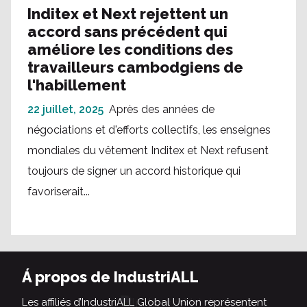
Inditex et Next rejettent un
accord sans précédent qui
améliore les conditions des
travailleurs cambodgiens de
l'habillement
22 juillet, 2025
Après des années de
négociations et d'efforts collectifs, les enseignes
mondiales du vêtement Inditex et Next refusent
toujours de signer un accord historique qui
favoriserait...
Á propos de IndustriALL
Les affiliés d’IndustriALL Global Union représentent