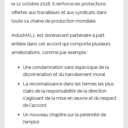
le 12 octobre 2018. Il renforce les protections
offertes aux travailleurs et aux syndicats dans
toute sa chaîne de production mondiale.
IndustriALL est dorénavant partenaire à part
entière dans cet accord qui comporte plusieurs
améliorations, comme par exemple :
Une condamnation sans équivoque de la
discrimination et du harcèlement moral
La reconnaissance dans les termes les plus
clairs de la responsabilité de la direction
s'agissant de la mise en œuvre et du respect
de l'accord
Un nouveau chapitre sur la pérennité de
l'emploi