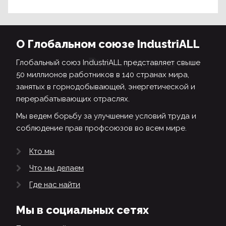
О Глобальном союзе IndustriALL
Глобальный союз IndustriALL представляет свыше
50 миллионов работников в 140 странах мира,
занятых в горнодобывающей, энергетической и
перерабатывающих отраслях.
Мы ведем борьбу за улучшение условий труда и
соблюдение прав профсоюзов во всем мире.
Кто мы
Что мы делаем
Где нас найти
Мы в социальных сетях