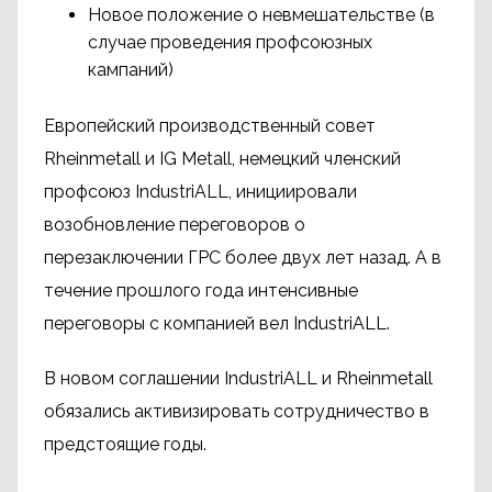
Новое положение о невмешательстве (в
случае проведения профсоюзных
кампаний)
Европейский производственный совет
Rheinmetall и IG Metall, немецкий членский
профсоюз IndustriALL, инициировали
возобновление переговоров о
перезаключении ГРС более двух лет назад. А в
течение прошлого года интенсивные
переговоры с компанией вел IndustriALL.
В новом соглашении IndustriALL и Rheinmetall
обязались активизировать сотрудничество в
предстоящие годы.