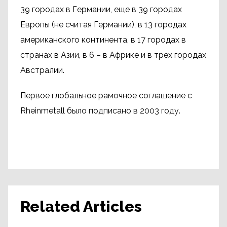
39 городах в Германии, еще в 39 городах
Европы (не считая Германии), в 13 городах
американского континента, в 17 городах в
странах в Азии, в 6 – в Африке и в трех городах
Австралии.
Первое глобальное рамочное соглашение с
Rheinmetall было подписано в 2003 году.
Related Articles