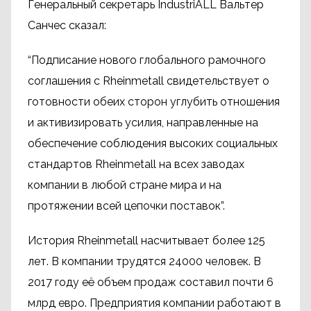
Генеральный секретарь IndustriALL Вальтер
Санчес сказал:
“Подписание нового глобального рамочного
соглашения с Rheinmetall свидетельствует о
готовности обеих сторон углубить отношения
и активизировать усилия, направленные на
обеспечение соблюдения высоких социальных
стандартов Rheinmetall на всех заводах
компании в любой стране мира и на
протяжении всей цепочки поставок”.
История Rheinmetall насчитывает более 125
лет. В компании трудятся 24000 человек. В
2017 году её объем продаж составил почти 6
млрд евро. Предприятия компании работают в