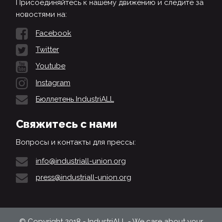
Присоединяйтесь к нашему движению и следите за
новостями на:
Facebook
Twitter
Youtube
Instagram
Бюллетень IndustriALL
Свяжитесь с нами
Вопросы и контакты для прессы:
info@industriall-union.org
press@industriall-union.org
© Copyright 2018 - IndustriALL - We care about your