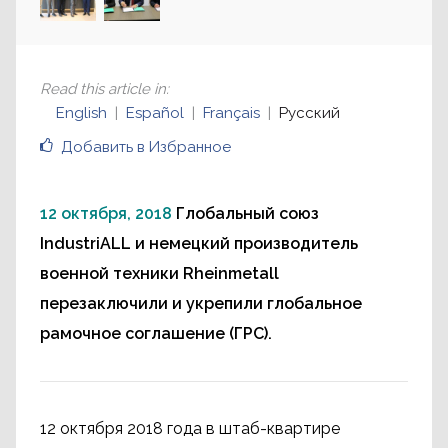
Read this article in
:
English
Español
Français
Русский
Добавить в Избранное
12 октября, 2018
Глобальный союз
IndustriALL и немецкий производитель
военной техники Rheinmetall
перезаключили и укрепили глобальное
рамочное соглашение (ГРС).
12 октября 2018 года в штаб-квартире