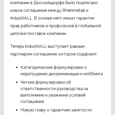
компании в Дюссельдорфе было подписано
новое соглашение между Rheinmetall и
IndustriALL. В основе него лежат гарантии
прав работников и профсоюзов в глобальной
цепочке поставок компании.
Теперь IndustriALL выступает равным
партнером соглашения, которое содержит:
Категорические формулировки о
недопущении дискриминации и моббинга
Четкие формулировки об
ответственности руководства за
выполнение и уважение условий
соглашения
Новую главу о гарантиях занятости