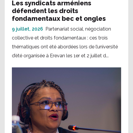
Les syndicats arméniens
défendent les droits
fondamentaux bec et ongles
9 juillet, 2026
Partenariat social, négociation
collective et droits fondamentaux : ces trois
thématiques ont été abordées lors de l’université
d’été organisée à Erevan les 1er et 2 juillet d...