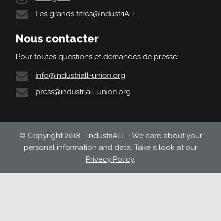
Les grands titres@IndustriALL
Nous contacter
Pour toutes questions et demandes de presse:
info@industriall-union.org
press@industriall-union.org
© Copyright 2018 - IndustriALL - We care about your
personal information and data. Take a look at our
Privacy Policy
.