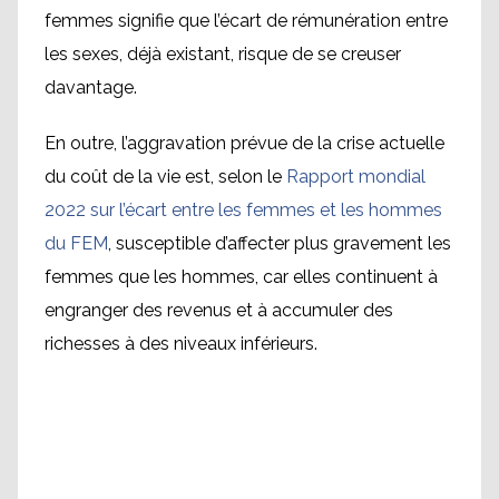
femmes signifie que l’écart de rémunération entre
les sexes, déjà existant, risque de se creuser
davantage.
En outre, l’aggravation prévue de la crise actuelle
du coût de la vie est, selon le
Rapport mondial
2022 sur l’écart entre les femmes et les hommes
du FEM
, susceptible d’affecter plus gravement les
femmes que les hommes, car elles continuent à
engranger des revenus et à accumuler des
richesses à des niveaux inférieurs.
Type your title here