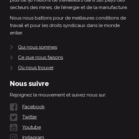
plus de 50 millions de travailleurs dans 140 pays des
secteurs des mines, de l’énergie et de la manufacture.
Nous nous battons pour de meilleures conditions de
travail et pour les droits syndicaux dans le monde
entier.
Qui nous sommes
Ce que nous faisons
Où nous trouver
Nous suivre
Rejoignez le mouvement et suivez nous sur:
Facebook
Twitter
Youtube
Instagram