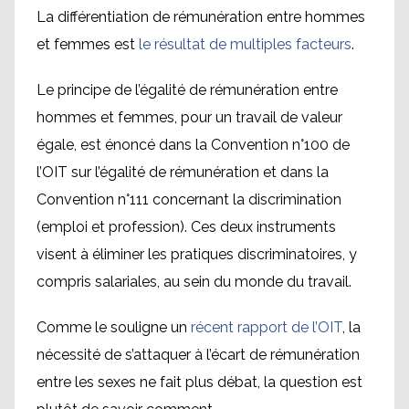
La différentiation de rémunération entre hommes
et femmes est
le résultat de multiples facteurs
.
Le principe de l’égalité de rémunération entre
hommes et femmes, pour un travail de valeur
égale, est énoncé dans la Convention n°100 de
l’OIT sur l’égalité de rémunération et dans la
Convention n°111 concernant la discrimination
(emploi et profession). Ces deux instruments
visent à éliminer les pratiques discriminatoires, y
compris salariales, au sein du monde du travail.
Comme le souligne un
récent rapport de l’OIT
, la
nécessité de s’attaquer à l’écart de rémunération
entre les sexes ne fait plus débat, la question est