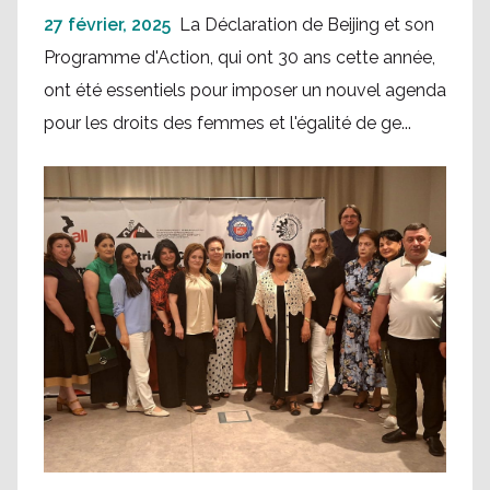
27 février, 2025
La Déclaration de Beijing et son
Programme d'Action, qui ont 30 ans cette année,
ont été essentiels pour imposer un nouvel agenda
pour les droits des femmes et l'égalité de ge...