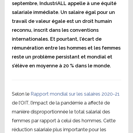
septembre, IndustriALL appelle à une équité
salariale immédiate. Un salaire égal pour un
travail de valeur égale est un droit humain
reconnu, inscrit dans les conventions
internationales. Et pourtant, l’écart de
rémunération entre les hommes et les femmes
reste un problème persistant et mondial et
s’élève en moyenne à 20 % dans le monde.
Selon le
Rapport mondial sur les salaires 2020-21
de l’OIT, l’impact de la pandémie a affecté de
manière disproportionnée le total salarial des
femmes par rapport à celui des hommes. Cette
réduction salariale plus importante pour les