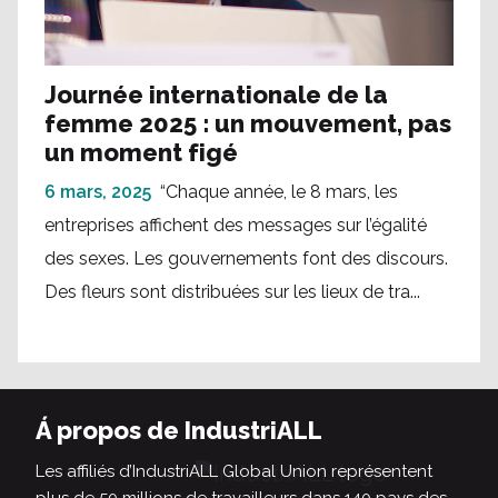
Journée internationale de la
femme 2025 : un mouvement, pas
un moment figé
6 mars, 2025
“Chaque année, le 8 mars, les
entreprises affichent des messages sur l’égalité
des sexes. Les gouvernements font des discours.
Des fleurs sont distribuées sur les lieux de tra...
Á propos de IndustriALL
Les affiliés d’IndustriALL Global Union représentent