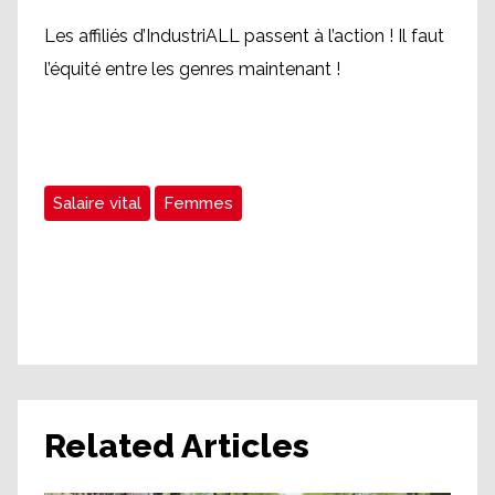
Les affiliés d’IndustriALL passent à l’action ! Il faut
l’équité entre les genres maintenant !
Salaire vital
Femmes
Related Articles