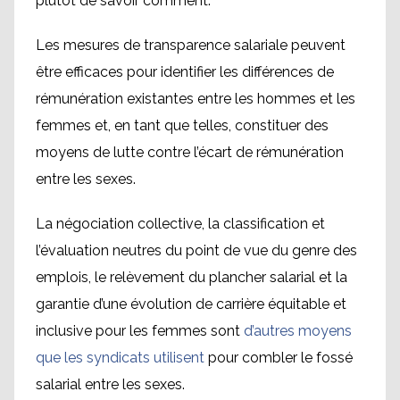
plutôt de savoir comment.
Les mesures de transparence salariale peuvent
être efficaces pour identifier les différences de
rémunération existantes entre les hommes et les
femmes et, en tant que telles, constituer des
moyens de lutte contre l’écart de rémunération
entre les sexes.
La négociation collective, la classification et
l’évaluation neutres du point de vue du genre des
emplois, le relèvement du plancher salarial et la
garantie d’une évolution de carrière équitable et
inclusive pour les femmes sont
d’autres moyens
que les syndicats utilisent
pour combler le fossé
salarial entre les sexes.