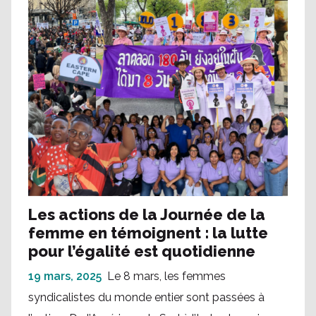
Les actions de la Journée de la
femme en témoignent : la lutte
pour l’égalité est quotidienne
19 mars, 2025
Le 8 mars, les femmes
syndicalistes du monde entier sont passées à