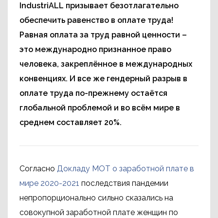
IndustriALL призывает безотлагательно
обеспечить равенство в оплате труда!
Равная оплата за труд равной ценности –
это международно признанное право
человека, закреплённое в международных
конвенциях. И все же гендерный разрыв в
оплате труда по-прежнему остаётся
глобальной проблемой и во всём мире в
среднем составляет 20%.
Согласно
Докладу МОТ о заработной плате в
мире 2020-2021
последствия пандемии
непропорционально сильно сказались на
совокупной заработной плате женщин по