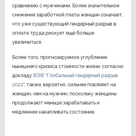
сравнению с мужчинами. Более значительное
снижение заработной платы женщин означает,
что уже существующий гендерный разрыв в
оплате труда рискует ещё больше
увеличиться.
Более того, прогнозируемое углубление
нынешнего кризиса стоимости жизни, согласно
докладу
ВЭФ “Глобальный гендерный разрыв
2022”
, также, вероятно, сильнее повлияет на
женщин, чем на мужчин, поскольку женщины
продолжают меньше зарабатывать и
медленнее накапливать состояние.
Type your title here