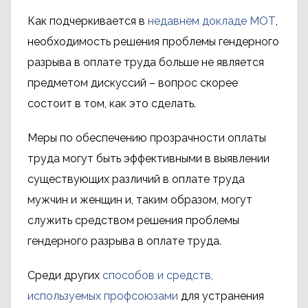
Как подчеркивается в
недавнем докладе МОТ
,
необходимость решения проблемы гендерного
разрыва в оплате труда больше не является
предметом дискуссий – вопрос скорее
состоит в том, как это сделать.
Меры по обеспечению прозрачности оплаты
труда могут быть эффективными в выявлении
существующих различий в оплате труда
мужчин и женщин и, таким образом, могут
служить средством решения проблемы
гендерного разрыва в оплате труда.
Среди других
способов и средств,
используемых профсоюзами
для устранения