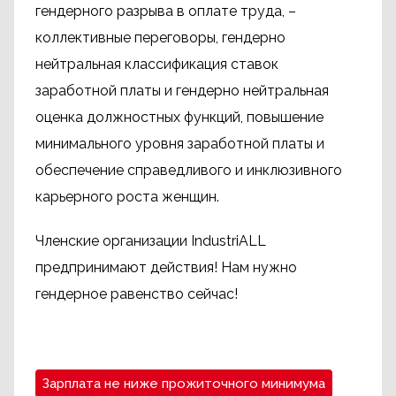
гендерного разрыва в оплате труда, –
коллективные переговоры, гендерно
нейтральная классификация ставок
заработной платы и гендерно нейтральная
оценка должностных функций, повышение
минимального уровня заработной платы и
обеспечение справедливого и инклюзивного
карьерного роста женщин.
Членские организации IndustriALL
предпринимают действия! Нам нужно
гендерное равенство сейчас!
Зарплата не ниже прожиточного минимума