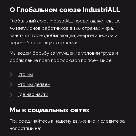
О Глобальном союзе IndustriALL
Глобальный союз IndustriALL представляет свыше
50 миллионов работников в 140 странах мира,
занятых в горнодобывающей, энергетической и
перерабатывающих отраслях.
Мы ведем борьбу за улучшение условий труда и
соблюдение прав профсоюзов во всем мире.
Кто мы
Что мы делаем
Где нас найти
Мы в социальных сетях
Присоединяйтесь к нашему движению и следите за
новостями на: