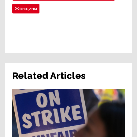
Женщины
Related Articles