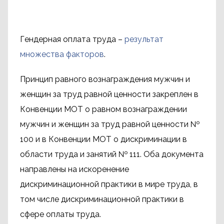
Гендерная оплата труда –
результат
множества факторов
.
Принцип равного вознаграждения мужчин и
женщин за труд равной ценности закреплен в
Конвенции МОТ о равном вознаграждении
мужчин и женщин за труд равной ценности №
100 и в Конвенции МОТ о дискриминации в
области труда и занятий № 111. Оба документа
направлены на искоренение
дискриминационной практики в мире труда, в
том числе дискриминационной практики в
сфере оплаты труда.