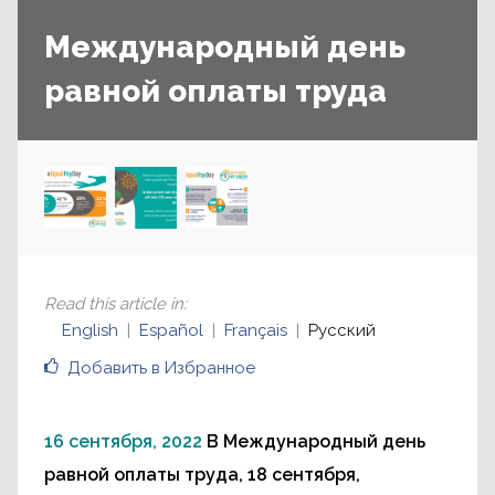
Международный день
равной оплаты труда
Read this article in
:
English
Español
Français
Русский
Добавить в Избранное
16 сентября, 2022
В Международный день
равной оплаты труда, 18 сентября,