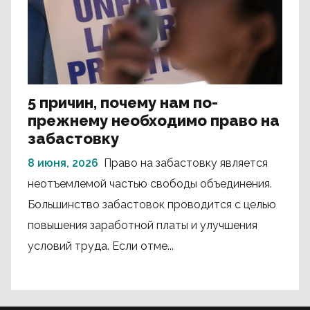
5 причин, почему нам по-
прежнему необходимо право на
забастовку
8 июня, 2026
Право на забастовку является
неотъемлемой частью свободы объединения.
Большинство забастовок проводится с целью
повышения заработной платы и улучшения
условий труда. Если отме...