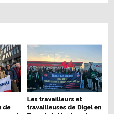
Les travailleurs et
u de
travailleuses de Digel en