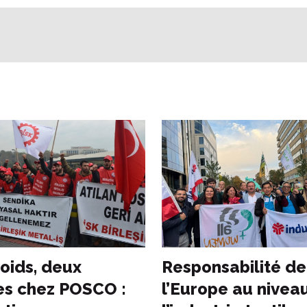
oids, deux
Responsabilité de
s chez POSCO :
l’Europe au nivea