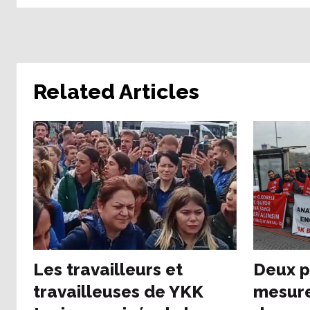
Related Articles
Les travailleurs et
Deux p
travailleuses de YKK
mesure