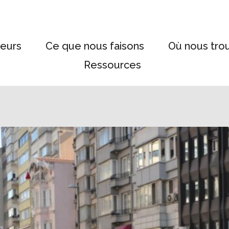
eurs
Ce que nous faisons
Où nous tro
Ressources