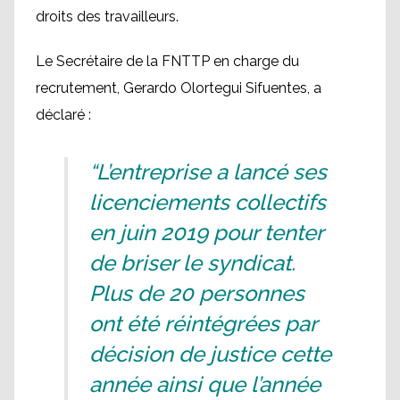
droits des travailleurs.
Le Secrétaire de la FNTTP en charge du
recrutement, Gerardo Olortegui Sifuentes, a
déclaré :
“L’entreprise a lancé ses
licenciements collectifs
en juin 2019 pour tenter
de briser le syndicat.
Plus de 20 personnes
ont été réintégrées par
décision de justice cette
année ainsi que l’année