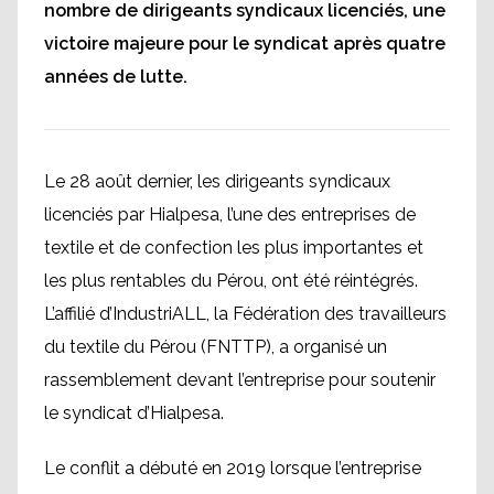
nombre de dirigeants syndicaux licenciés, une
victoire majeure pour le syndicat après quatre
années de lutte.
Le 28 août dernier, les dirigeants syndicaux
licenciés par Hialpesa, l’une des entreprises de
textile et de confection les plus importantes et
les plus rentables du Pérou, ont été réintégrés.
L’affilié d’IndustriALL, la Fédération des travailleurs
du textile du Pérou (FNTTP), a organisé un
rassemblement devant l’entreprise pour soutenir
le syndicat d’Hialpesa.
Le conflit a débuté en 2019 lorsque l’entreprise