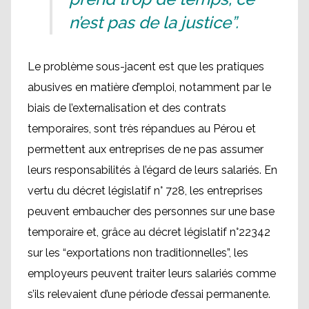
n’est pas de la justice”.
Le problème sous-jacent est que les pratiques
abusives en matière d’emploi, notamment par le
biais de l’externalisation et des contrats
temporaires, sont très répandues au Pérou et
permettent aux entreprises de ne pas assumer
leurs responsabilités à l’égard de leurs salariés. En
vertu du décret législatif n° 728, les entreprises
peuvent embaucher des personnes sur une base
temporaire et, grâce au décret législatif n°22342
sur les “exportations non traditionnelles”, les
employeurs peuvent traiter leurs salariés comme
s’ils relevaient d’une période d’essai permanente.