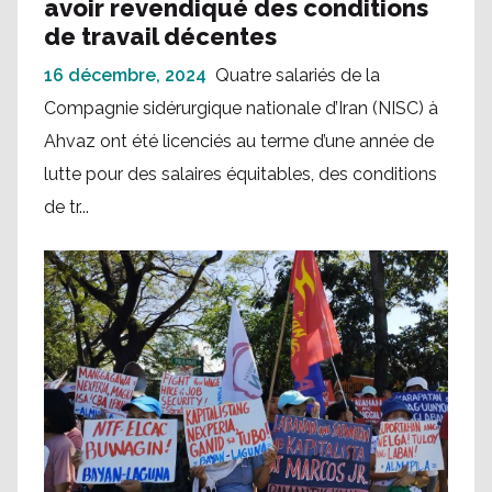
avoir revendiqué des conditions
de travail décentes
16 décembre, 2024
Quatre salariés de la
Compagnie sidérurgique nationale d’Iran (NISC) à
Ahvaz ont été licenciés au terme d’une année de
lutte pour des salaires équitables, des conditions
de tr...