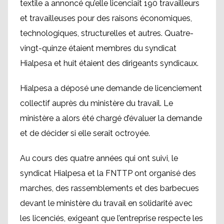
textile a annoncé qu’elle licenciait 190 travailleurs
et travailleuses pour des raisons économiques,
technologiques, structurelles et autres. Quatre-
vingt-quinze étaient membres du syndicat
Hialpesa et huit étaient des dirigeants syndicaux.
Hialpesa a déposé une demande de licenciement
collectif auprès du ministère du travail. Le
ministère a alors été chargé d’évaluer la demande
et de décider si elle serait octroyée.
Au cours des quatre années qui ont suivi, le
syndicat Hialpesa et la FNTTP ont organisé des
marches, des rassemblements et des barbecues
devant le ministère du travail en solidarité avec
les licenciés, exigeant que l’entreprise respecte les