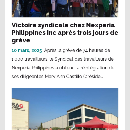
Victoire syndicale chez Nexperia
Philippines Inc après trois jours de
grève
10 mars, 2025
Après la grève de 74 heures de
1.000 travailleurs, le Syndicat des travailleurs de
Nexperia Philippines a obtenu la réintégration de
ses dirigeantes Mary Ann Castillo (préside...