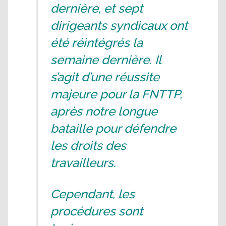
dernière, et sept
dirigeants syndicaux ont
été réintégrés la
semaine dernière. Il
s’agit d’une réussite
majeure pour la FNTTP,
après notre longue
bataille pour défendre
les droits des
travailleurs.
Cependant, les
procédures sont