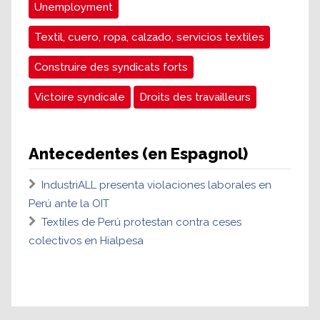
Unemployment
Textil, cuero, ropa, calzado, servicios textiles
Construire des syndicats forts
Victoire syndicale
Droits des travailleurs
Antecedentes (en Espagnol)
IndustriALL presenta violaciones laborales en
Perú ante la OIT
Textiles de Perú protestan contra ceses
colectivos en Hialpesa