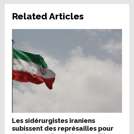
Related Articles
Les sidérurgistes iraniens
subissent des représailles pour