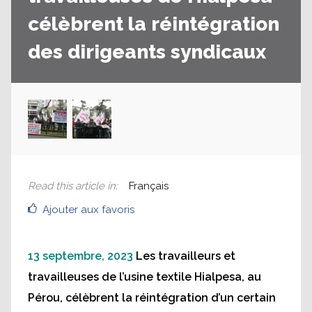
célèbrent la réintégration
des dirigeants syndicaux
Read this article in
:
Français
Ajouter aux favoris
13 septembre, 2023
Les travailleurs et
travailleuses de l’usine textile Hialpesa, au
Pérou, célèbrent la réintégration d’un certain