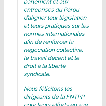
parlement et aux
entreprises du Pérou
d’aligner leur législation
et leurs pratiques sur les
normes internationales
afin de renforcer la
négociation collective,
le travail décent et le
droit à la liberté
syndicale.
Nous félicitons les
dirigeants de la FNTPP
pour leurs efforts en vue