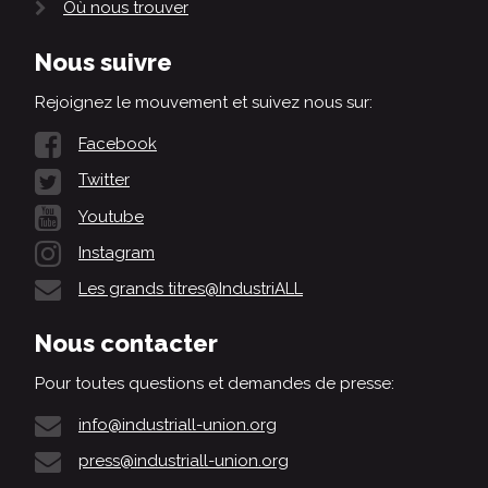
Où nous trouver
Nous suivre
Rejoignez le mouvement et suivez nous sur:
Facebook
Twitter
Youtube
Instagram
Les grands titres@IndustriALL
Nous contacter
Pour toutes questions et demandes de presse:
info@industriall-union.org
press@industriall-union.org