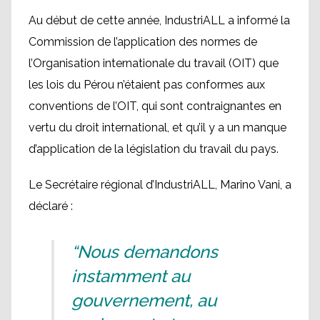
Au début de cette année, IndustriALL a informé la
Commission de l’application des normes de
l’Organisation internationale du travail (OIT) que
les lois du Pérou n’étaient pas conformes aux
conventions de l’OIT, qui sont contraignantes en
vertu du droit international, et qu’il y a un manque
d’application de la législation du travail du pays.
Le Secrétaire régional d’IndustriALL, Marino Vani, a
déclaré :
“Nous demandons
instamment au
gouvernement, au