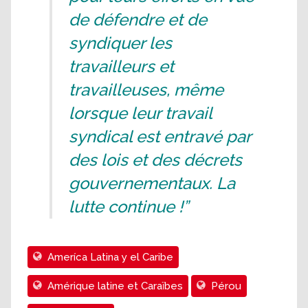
de défendre et de
syndiquer les
travailleurs et
travailleuses, même
lorsque leur travail
syndical est entravé par
des lois et des décrets
gouvernementaux. La
lutte continue !”
Ameríca Latina y el Caribe
Amérique latine et Caraïbes
Pérou