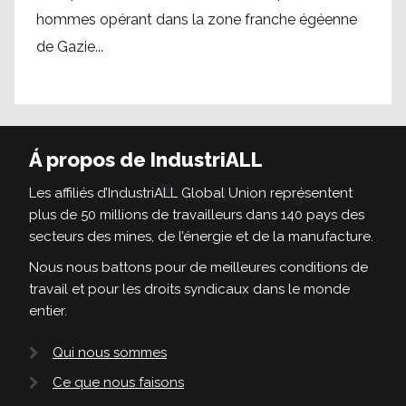
hommes opérant dans la zone franche égéenne
de Gazie...
Á propos de IndustriALL
Les affiliés d’IndustriALL Global Union représentent
plus de 50 millions de travailleurs dans 140 pays des
secteurs des mines, de l’énergie et de la manufacture.
Nous nous battons pour de meilleures conditions de
travail et pour les droits syndicaux dans le monde
entier.
Qui nous sommes
Ce que nous faisons