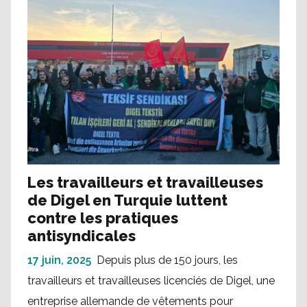
Les travailleurs et travailleuses
de Digel en Turquie luttent
contre les pratiques
antisyndicales
17 juin, 2025
Depuis plus de 150 jours, les
travailleurs et travailleuses licenciés de Digel, une
entreprise allemande de vêtements pour