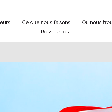
eurs
Ce que nous faisons
Où nous tro
Ressources