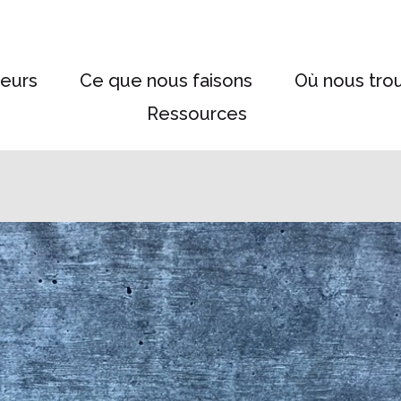
eurs
Ce que nous faisons
Où nous tro
Ressources