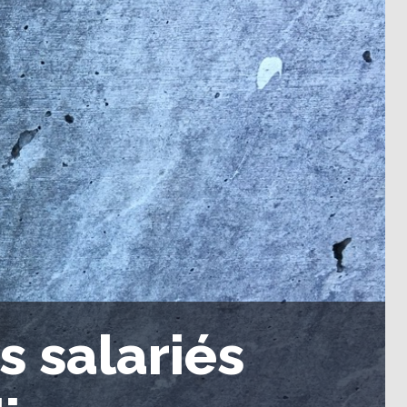
s salariés