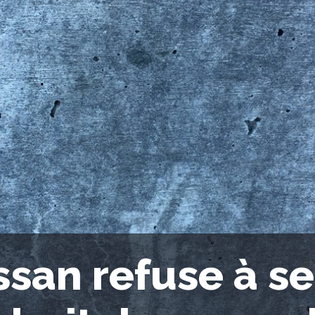
ssan refuse à se