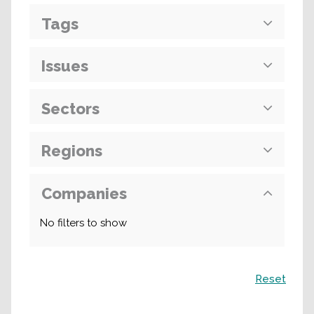
Tags
Issues
Sectors
Regions
Companies
No filters to show
Recherche
Reset