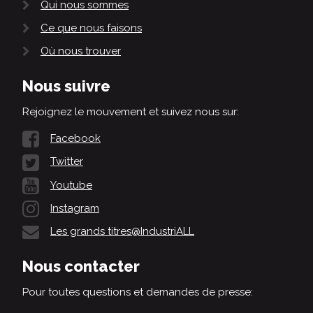
Qui nous sommes
Ce que nous faisons
Où nous trouver
Nous suivre
Rejoignez le mouvement et suivez nous sur:
Facebook
Twitter
Youtube
Instagram
Les grands titres@IndustriALL
Nous contacter
Pour toutes questions et demandes de presse: