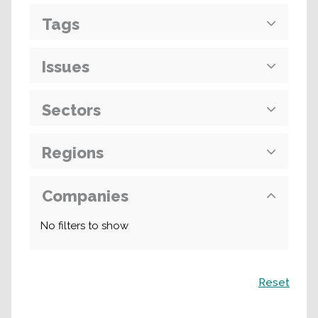
Tags
Issues
Sectors
Regions
Companies
No filters to show
Recherche
Reset