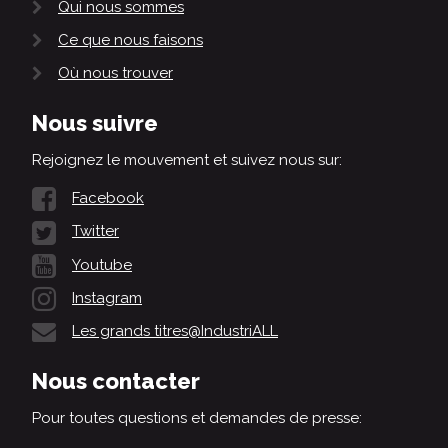
Qui nous sommes
Ce que nous faisons
Où nous trouver
Nous suivre
Rejoignez le mouvement et suivez nous sur:
Facebook
Twitter
Youtube
Instagram
Les grands titres@IndustriALL
Nous contacter
Pour toutes questions et demandes de presse: