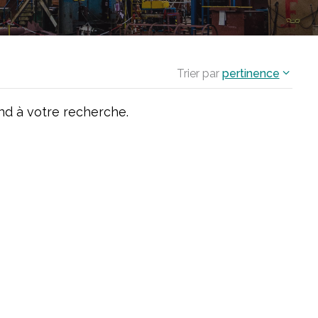
Trier par
pertinence
d à votre recherche.