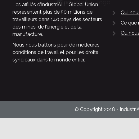
Les affiliés d’IndustriALL Global Union
représentent plus de 50 millions de
Qui no
travailleurs dans 140 pays des secteurs
Ce que 
des mines, de l’énergie et de la
Où nous
manufacture.
Nous nous battons pour de meilleures
conditions de travail et pour les droits
syndicaux dans le monde entier.
© Copyright 2018 - Industri