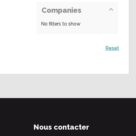
Companies
No filters to show
Recherche
Reset
Nous contacter