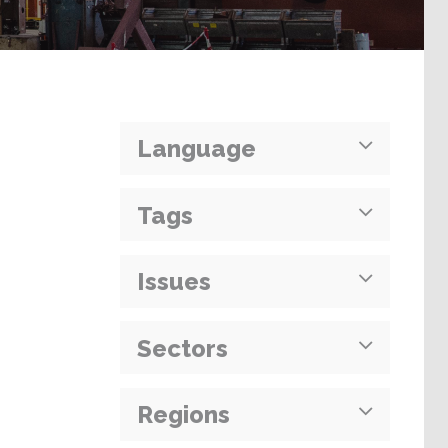
Language
Tags
Issues
Sectors
Regions