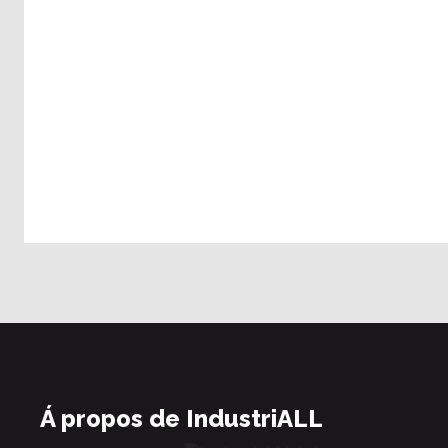
Á propos de IndustriALL