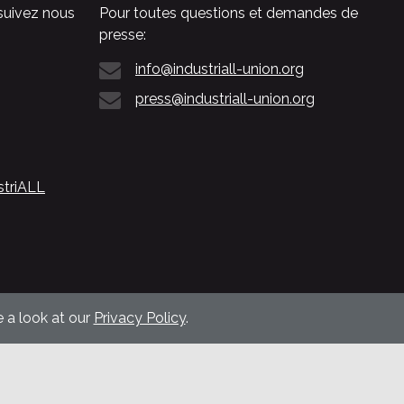
suivez nous
Pour toutes questions et demandes de
presse:
info@industriall-union.org
press@industriall-union.org
striALL
 a look at our
Privacy Policy
.